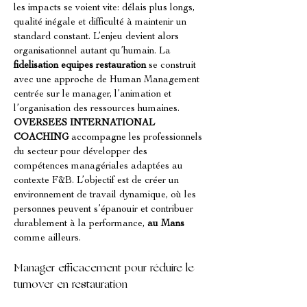
les impacts se voient vite: délais plus longs, 
qualité inégale et difficulté à maintenir un 
standard constant. L’enjeu devient alors 
organisationnel autant qu’humain. La 
fidelisation equipes restauration
 se construit 
avec une approche de Human Management 
centrée sur le manager, l’animation et 
l’organisation des ressources humaines. 
OVERSEES INTERNATIONAL 
COACHING
 accompagne les professionnels 
du secteur pour développer des 
compétences managériales adaptées au 
contexte F&B. L’objectif est de créer un 
environnement de travail dynamique, où les 
personnes peuvent s’épanouir et contribuer 
durablement à la performance, 
au Mans
comme ailleurs.
Manager efficacement pour réduire le 
turnover en restauration