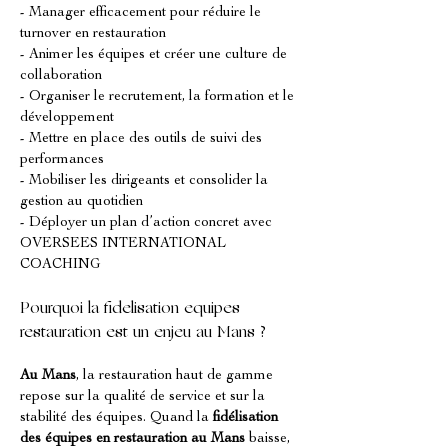
- Manager efficacement pour réduire le 
turnover en restauration
- Animer les équipes et créer une culture de 
collaboration
- Organiser le recrutement, la formation et le 
développement
- Mettre en place des outils de suivi des 
performances
- Mobiliser les dirigeants et consolider la 
gestion au quotidien
- Déployer un plan d’action concret avec 
OVERSEES INTERNATIONAL 
COACHING
Pourquoi la fidelisation equipes 
restauration est un enjeu au Mans ?
Au Mans
, la restauration haut de gamme 
repose sur la qualité de service et sur la 
stabilité des équipes. Quand la 
fidélisation 
des équipes en restauration au Mans
 baisse, 