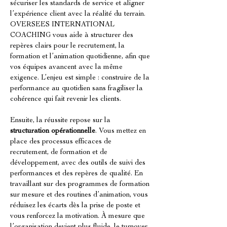
sécuriser les standards de service et aligner 
l’expérience client avec la réalité du terrain. 
OVERSEES INTERNATIONAL 
COACHING vous aide à structurer des 
repères clairs pour le recrutement, la 
formation et l’animation quotidienne, afin que 
vos équipes avancent avec la même 
exigence. L’enjeu est simple : construire de la 
performance au quotidien sans fragiliser la 
cohérence qui fait revenir les clients.
Ensuite, la réussite repose sur la 
structuration opérationnelle
. Vous mettez en 
place des processus efficaces de 
recrutement, de formation et de 
développement, avec des outils de suivi des 
performances et des repères de qualité. En 
travaillant sur des programmes de formation 
sur mesure et des routines d’animation, vous 
réduisez les écarts dès la prise de poste et 
vous renforcez la motivation. À mesure que 