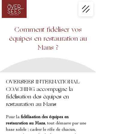
Comment fidéliser vos
équipes en restauration au
Mans ?
OVERSEES INTERNATIONAL
COACHING accompagne la
fidélisation des équipes en
restauration au Mans
Pour la 
fidélisation des équipes en 
restauration au Mans
, tout démarre par une 
base solide : cadrer le rôle de chacun, 