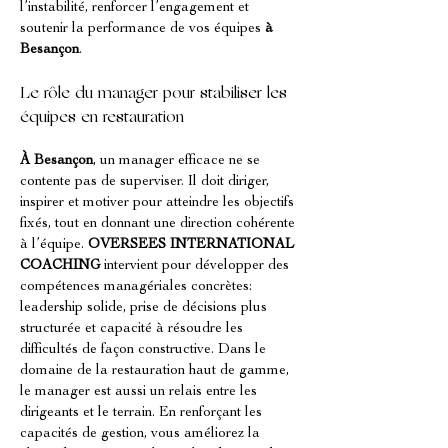
l’instabilité, renforcer l’engagement et 
soutenir la performance de vos équipes 
à 
Besançon
.
Le rôle du manager pour stabiliser les 
équipes en restauration
À Besançon
, un manager efficace ne se 
contente pas de superviser. Il doit diriger, 
inspirer et motiver pour atteindre les objectifs 
fixés, tout en donnant une direction cohérente 
à l’équipe. 
OVERSEES INTERNATIONAL 
COACHING
 intervient pour développer des 
compétences managériales concrètes: 
leadership solide, prise de décisions plus 
structurée et capacité à résoudre les 
difficultés de façon constructive. Dans le 
domaine de la restauration haut de gamme, 
le manager est aussi un relais entre les 
dirigeants et le terrain. En renforçant les 
capacités de gestion, vous améliorez la 