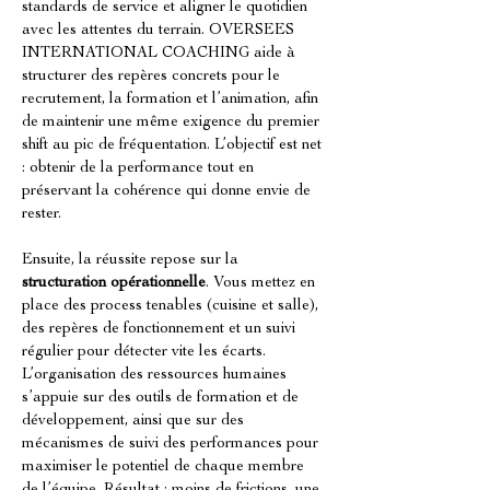
standards de service et aligner le quotidien 
avec les attentes du terrain. OVERSEES 
INTERNATIONAL COACHING aide à 
structurer des repères concrets pour le 
recrutement, la formation et l’animation, afin 
de maintenir une même exigence du premier 
shift au pic de fréquentation. L’objectif est net 
: obtenir de la performance tout en 
préservant la cohérence qui donne envie de 
rester.
Ensuite, la réussite repose sur la 
structuration opérationnelle
. Vous mettez en 
place des process tenables (cuisine et salle), 
des repères de fonctionnement et un suivi 
régulier pour détecter vite les écarts. 
L’organisation des ressources humaines 
s’appuie sur des outils de formation et de 
développement, ainsi que sur des 
mécanismes de suivi des performances pour 
maximiser le potentiel de chaque membre 