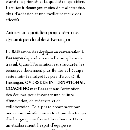
clarté des priorités et la qualité du quotidien. 
Résultat 
à Besançon
: moins de malentendus, 
plus d’adhésion et une meilleure tenue des 
effectifs.
Animer au quotidien pour créer une 
dynamique durable à Besançon
La 
fidélisation des équipes en restauration à 
Besançon
 dépend aussi de l’atmosphère de 
travail. Quand l’animation est structurée, les 
échanges deviennent plus fluides et l’équipe 
reste motivée malgré les pics d’activité. 
À 
Besançon
, 
OVERSEES INTERNATIONAL 
COACHING
 met l’accent sur l’animation 
des équipes pour favoriser une culture 
d’innovation, de créativité et de 
collaboration. Cela passe notamment par 
une communication ouverte et par des temps 
d’échange qui renforcent la cohésion. Dans 
un établissement, l’esprit d’équipe se 