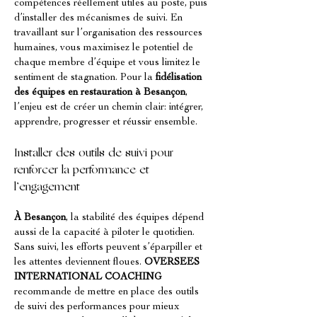
compétences réellement utiles au poste, puis 
d’installer des mécanismes de suivi. En 
travaillant sur l’organisation des ressources 
humaines, vous maximisez le potentiel de 
chaque membre d’équipe et vous limitez le 
sentiment de stagnation. Pour la 
fidélisation 
des équipes en restauration à Besançon
, 
l’enjeu est de créer un chemin clair: intégrer, 
apprendre, progresser et réussir ensemble.
Installer des outils de suivi pour 
renforcer la performance et 
l’engagement
À Besançon
, la stabilité des équipes dépend 
aussi de la capacité à piloter le quotidien. 
Sans suivi, les efforts peuvent s’éparpiller et 
les attentes deviennent floues. 
OVERSEES 
INTERNATIONAL COACHING
recommande de mettre en place des outils 
de suivi des performances pour mieux 