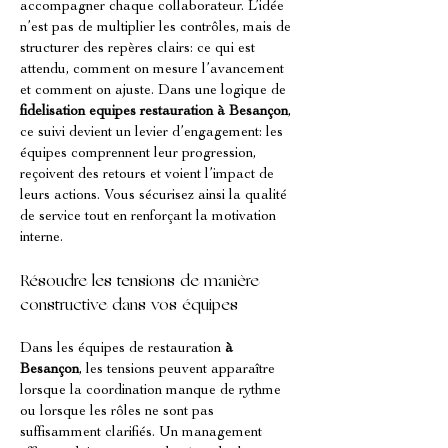
accompagner chaque collaborateur. L’idée 
n’est pas de multiplier les contrôles, mais de 
structurer des repères clairs: ce qui est 
attendu, comment on mesure l’avancement 
et comment on ajuste. Dans une logique de 
fidelisation equipes restauration
à Besançon
, 
ce suivi devient un levier d’engagement: les 
équipes comprennent leur progression, 
reçoivent des retours et voient l’impact de 
leurs actions. Vous sécurisez ainsi la qualité 
de service tout en renforçant la motivation 
interne.
Résoudre les tensions de manière 
constructive dans vos équipes
Dans les équipes de restauration 
à 
Besançon
, les tensions peuvent apparaître 
lorsque la coordination manque de rythme 
ou lorsque les rôles ne sont pas 
suffisamment clarifiés. Un management 