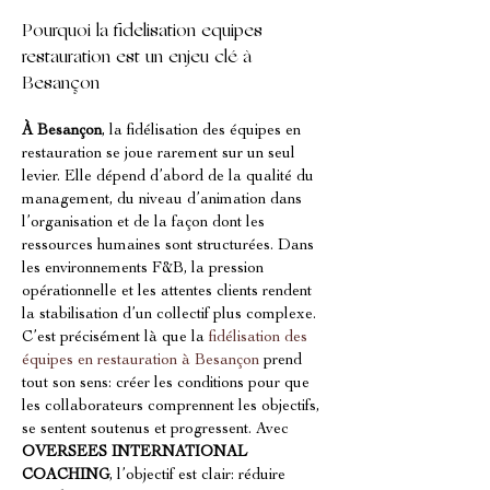
Pourquoi la fidelisation equipes 
restauration est un enjeu clé à 
Besançon
À Besançon
, la fidélisation des équipes en 
restauration se joue rarement sur un seul 
levier. Elle dépend d’abord de la qualité du 
management, du niveau d’animation dans 
l’organisation et de la façon dont les 
ressources humaines sont structurées. Dans 
les environnements F&B, la pression 
opérationnelle et les attentes clients rendent 
la stabilisation d’un collectif plus complexe. 
C’est précisément là que la 
fidélisation des 
équipes en restauration à Besançon
 prend 
tout son sens: créer les conditions pour que 
les collaborateurs comprennent les objectifs, 
se sentent soutenus et progressent. Avec 
OVERSEES INTERNATIONAL 
COACHING
, l’objectif est clair: réduire 