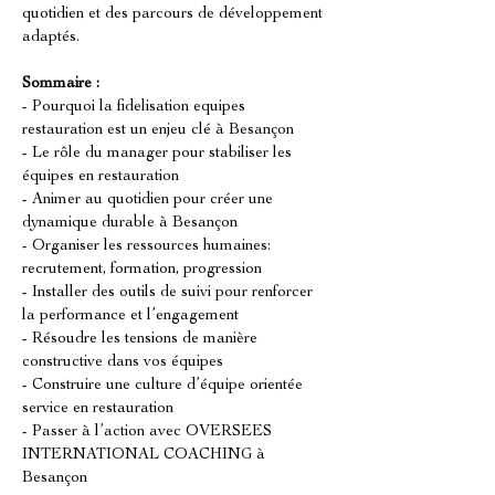
quotidien et des parcours de développement 
adaptés.
Sommaire :
- Pourquoi la fidelisation equipes 
restauration est un enjeu clé à Besançon
- Le rôle du manager pour stabiliser les 
équipes en restauration
- Animer au quotidien pour créer une 
dynamique durable à Besançon
- Organiser les ressources humaines: 
recrutement, formation, progression
- Installer des outils de suivi pour renforcer 
la performance et l’engagement
- Résoudre les tensions de manière 
constructive dans vos équipes
- Construire une culture d’équipe orientée 
service en restauration
- Passer à l’action avec OVERSEES 
INTERNATIONAL COACHING à 
Besançon