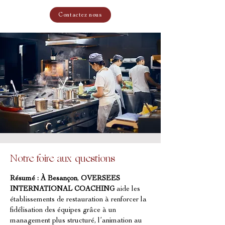
Contactez nous
Notre foire aux questions
Résumé :
À Besançon
, 
OVERSEES 
INTERNATIONAL COACHING
 aide les 
établissements de restauration à renforcer la 
fidélisation des équipes grâce à un 
management plus structuré, l’animation au 