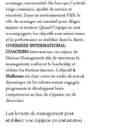
avantage concurrentiel dès lors que l’activité 
exige constance, qualité de service et 
réactivité. Dans un environnement F&B, le 
rôle du manager est essentiel pour diriger, 
inspirer et motiver. Quand l’équipe se sent 
accompagnée, les objectifs sont mieux tenus 
et la performance se stabilise dans la durée. 
OVERSEES INTERNATIONAL 
COACHING
 intervient sur ces enjeux de 
Human Management afin de structurer le 
management, renforcer le leadership et 
réduire les frictions internes. L’objectif 
à 
Mulhouse
 est clair: créer un cadre de travail 
dynamique où les talents restent engagés, 
progressent et développent leurs 
compétences au lieu de s’épuiser ou de 
décrocher.
Les leviers de management pour 
stabiliser vos équipes en restauration