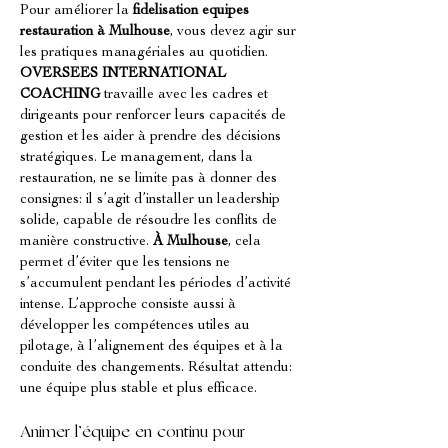
Pour améliorer la 
fidelisation equipes 
restauration
à Mulhouse
, vous devez agir sur 
les pratiques managériales au quotidien. 
OVERSEES INTERNATIONAL 
COACHING
 travaille avec les cadres et 
dirigeants pour renforcer leurs capacités de 
gestion et les aider à prendre des décisions 
stratégiques. Le management, dans la 
restauration, ne se limite pas à donner des 
consignes: il s’agit d’installer un leadership 
solide, capable de résoudre les conflits de 
manière constructive. 
À Mulhouse
, cela 
permet d’éviter que les tensions ne 
s’accumulent pendant les périodes d’activité 
intense. L’approche consiste aussi à 
développer les compétences utiles au 
pilotage, à l’alignement des équipes et à la 
conduite des changements. Résultat attendu: 
une équipe plus stable et plus efficace.
Animer l’équipe en continu pour 