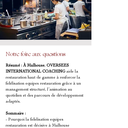
Notre foire aux questions
Résumé :
À Mulhouse
, 
OVERSEES 
INTERNATIONAL COACHING
 aide la 
restauration haut de gamme à renforcer la 
fidélisation equipes restauration grâce à un 
management structuré, l’animation au 
quotidien et des parcours de développement 
adaptés.
Sommaire :
- Pourquoi la fidelisation equipes 
restauration est décisive à Mulhouse