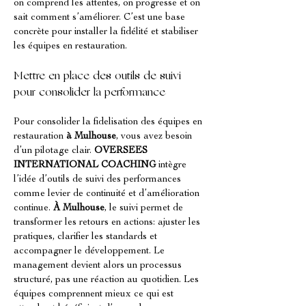
on comprend les attentes, on progresse et on 
sait comment s’améliorer. C’est une base 
concrète pour installer la fidélité et stabiliser 
les équipes en restauration.
Mettre en place des outils de suivi 
pour consolider la performance
Pour consolider la fidelisation des équipes en 
restauration 
à Mulhouse
, vous avez besoin 
d’un pilotage clair. 
OVERSEES 
INTERNATIONAL COACHING
 intègre 
l’idée d’outils de suivi des performances 
comme levier de continuité et d’amélioration 
continue. 
À Mulhouse
, le suivi permet de 
transformer les retours en actions: ajuster les 
pratiques, clarifier les standards et 
accompagner le développement. Le 
management devient alors un processus 
structuré, pas une réaction au quotidien. Les 
équipes comprennent mieux ce qui est 