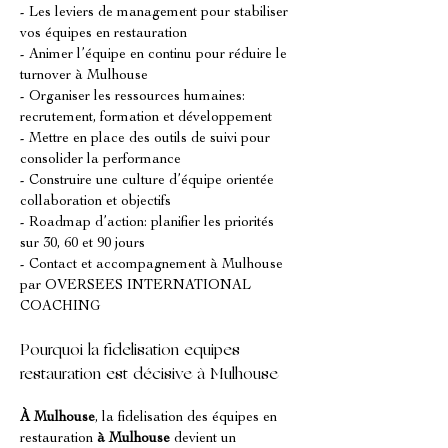
- Les leviers de management pour stabiliser 
vos équipes en restauration
- Animer l’équipe en continu pour réduire le 
turnover à Mulhouse
- Organiser les ressources humaines: 
recrutement, formation et développement
- Mettre en place des outils de suivi pour 
consolider la performance
- Construire une culture d’équipe orientée 
collaboration et objectifs
- Roadmap d’action: planifier les priorités 
sur 30, 60 et 90 jours
- Contact et accompagnement à Mulhouse 
par OVERSEES INTERNATIONAL 
COACHING
Pourquoi la fidelisation equipes 
restauration est décisive à Mulhouse
À Mulhouse
, la fidelisation des équipes en 
restauration 
à Mulhouse
 devient un 