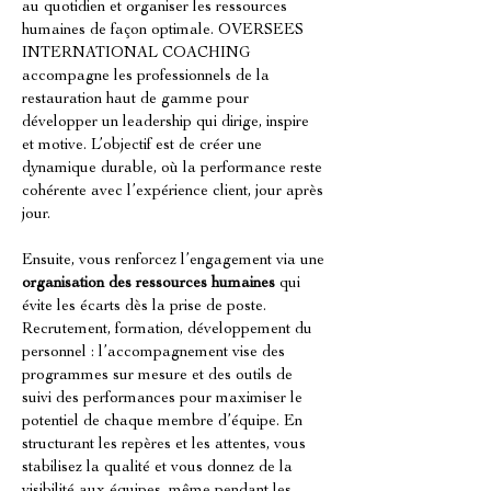
au quotidien et organiser les ressources 
humaines de façon optimale. OVERSEES 
INTERNATIONAL COACHING 
accompagne les professionnels de la 
restauration haut de gamme pour 
développer un leadership qui dirige, inspire 
et motive. L’objectif est de créer une 
dynamique durable, où la performance reste 
cohérente avec l’expérience client, jour après 
jour.
Ensuite, vous renforcez l’engagement via une 
organisation des ressources humaines
 qui 
évite les écarts dès la prise de poste. 
Recrutement, formation, développement du 
personnel : l’accompagnement vise des 
programmes sur mesure et des outils de 
suivi des performances pour maximiser le 
potentiel de chaque membre d’équipe. En 
structurant les repères et les attentes, vous 
stabilisez la qualité et vous donnez de la 