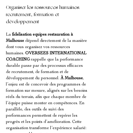
Organiser les ressources humaines: 
recrutement, formation et 
développement
La 
fidelisation equipes restauration
à 
Mulhouse
 dépend directement de la manière 
dont vous organisez vos ressources 
humaines. 
OVERSEES INTERNATIONAL 
COACHING
 rappelle que la performance 
durable passe par des processus efficaces 
de recrutement, de formation et de 
développement du personnel. 
À Mulhouse
, 
l’enjeu est de concevoir des programmes de 
formation sur mesure, alignés sur les besoins 
réels du terrain, afin que chaque membre de 
l’équipe puisse monter en compétences. En 
parallèle, des outils de suivi des 
performances permettent de repérer les 
progrès et les points d’amélioration. Cette 
organisation transforme l’expérience salarié: 