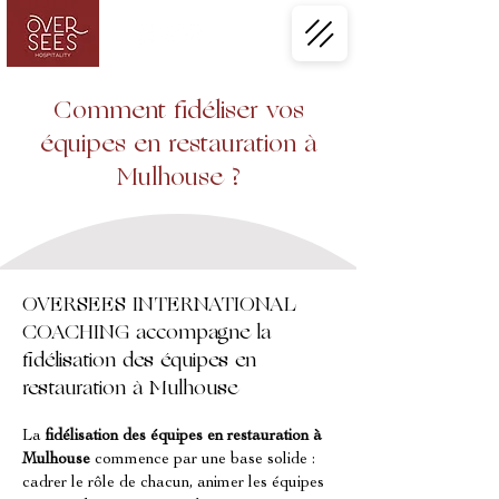
Comment fidéliser vos
équipes en restauration à
Mulhouse ?
OVERSEES INTERNATIONAL
COACHING accompagne la
fidélisation des équipes en
restauration à Mulhouse
La 
fidélisation des équipes en restauration à 
Mulhouse
 commence par une base solide : 
cadrer le rôle de chacun, animer les équipes 