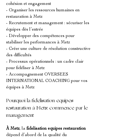
cohésion et engagement
- Organiser les ressources humaines en 
restauration à Metz
- Recrutement et management : sécuriser les 
équipes dès l’entrée
- Développer des compétences pour 
stabiliser les performances à Metz
- Créer une culture de résolution constructive 
des difficultés
- Processus opérationnels : un cadre clair 
pour fidéliser à Metz
- Accompagnement OVERSEES 
INTERNATIONAL COACHING pour vos 
équipes à Metz
Pourquoi la fidelisation equipes 
restauration à Metz commence par le 
management
À Metz
, la 
fidelisation equipes restauration
dépend d’abord de la qualité du 