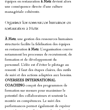
équipes en restauration 
à Metz
 devient alors 
une conséquence directe d’une culture 
managériale cohérente.
Organiser les ressources humaines en 
restauration à Metz
À Metz
, une gestion des ressources humaines 
structurée facilite la fidelisation des équipes 
en restauration 
à Metz
. L’organisation couvre 
notamment les processus de recrutement, de 
formation et de développement du 
personnel. L’idée est d’éviter le pilotage au 
ressenti : il faut des étapes claires, des outils 
de suivi et des actions adaptées aux besoins. 
OVERSEES INTERNATIONAL 
COACHING
 conçoit des programmes de 
formation sur mesure pour maximiser le 
potentiel des collaborateurs et soutenir la 
montée en compétences. Le suivi des 
performances permet également de repérer 