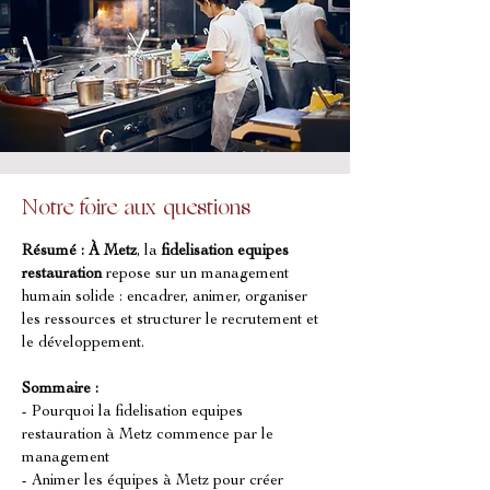
Notre foire aux questions
Résumé :
À Metz
, la 
fidelisation equipes 
restauration
 repose sur un management 
humain solide : encadrer, animer, organiser 
les ressources et structurer le recrutement et 
le développement.
Sommaire :
- Pourquoi la fidelisation equipes 
restauration à Metz commence par le 
management
- Animer les équipes à Metz pour créer 