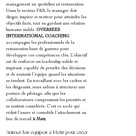
management au quotidien en restauration. 
Dans le secteur F&B, le manager doit 
diriger, inspirer et motiver pour atteindre les 
objectifs fixés, tout en gardant une relation 
humaine stable. 
OVERSEES 
INTERNATIONAL COACHING
accompagne les professionnels de la 
restauration haut de gamme pour 
développer ces compétences clés. L’objectif 
est de renforcer un leadership solide et 
inspirant, capable de prendre des décisions 
et de soutenir l’équipe quand les situations 
se tendent. En travaillant avec les cadres et 
les dirigeants, nous aidons à structurer une 
posture de pilotage, afin que les 
collaborateurs comprennent les priorités et 
se sentent considérés. C’est ce socle qui 
réduit l’usure et consolide l’attachement au 
lieu de travail 
à Metz
.
Animer les équipes à Metz pour créer 