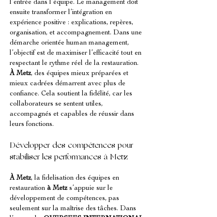
l’entrée dans l’équipe. Le management doit 
ensuite transformer l’intégration en 
expérience positive : explications, repères, 
organisation, et accompagnement. Dans une 
démarche orientée human management, 
l’objectif est de maximiser l’efficacité tout en 
respectant le rythme réel de la restauration. 
À Metz
, des équipes mieux préparées et 
mieux cadrées démarrent avec plus de 
confiance. Cela soutient la fidélité, car les 
collaborateurs se sentent utiles, 
accompagnés et capables de réussir dans 
leurs fonctions.
Développer des compétences pour 
stabiliser les performances à Metz
À Metz
, la fidelisation des équipes en 
restauration 
à Metz
 s’appuie sur le 
développement de compétences, pas 
seulement sur la maîtrise des tâches. Dans 