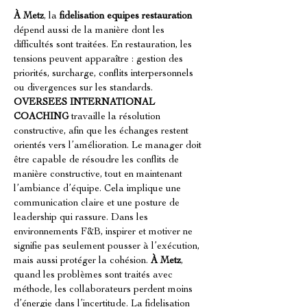
À Metz
, la 
fidelisation equipes restauration
dépend aussi de la manière dont les 
difficultés sont traitées. En restauration, les 
tensions peuvent apparaître : gestion des 
priorités, surcharge, conflits interpersonnels 
ou divergences sur les standards. 
OVERSEES INTERNATIONAL 
COACHING
 travaille la résolution 
constructive, afin que les échanges restent 
orientés vers l’amélioration. Le manager doit 
être capable de résoudre les conflits de 
manière constructive, tout en maintenant 
l’ambiance d’équipe. Cela implique une 
communication claire et une posture de 
leadership qui rassure. Dans les 
environnements F&B, inspirer et motiver ne 
signifie pas seulement pousser à l’exécution, 
mais aussi protéger la cohésion. 
À Metz
, 
quand les problèmes sont traités avec 
méthode, les collaborateurs perdent moins 
d’énergie dans l’incertitude. La fidelisation 