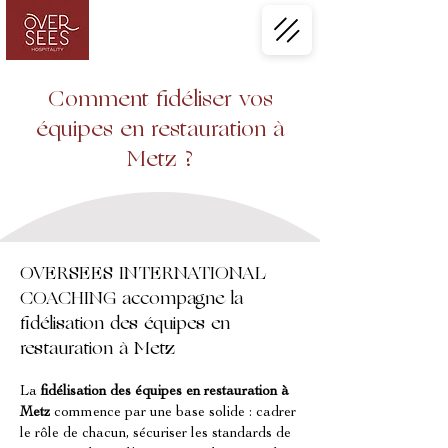
Comment fidéliser vos
équipes en restauration à
Metz ?
OVERSEES INTERNATIONAL
COACHING accompagne la
fidélisation des équipes en
restauration à Metz
La 
fidélisation des équipes en restauration à 
Metz
 commence par une base solide : cadrer 
le rôle de chacun, sécuriser les standards de 