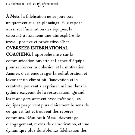
cohésion et engagement
À Metz
, la fidélisation ne se joue pas 
uniquement sur les plannings. Elle repose 
aussi sur l’animation des équipes, la 
capacité à maintenir une atmosphère de 
travail positive et productive. Chez 
OVERSEES INTERNATIONAL 
COACHING
, l’approche mise sur la 
communication ouverte et l’esprit d’équipe 
pour renforcer la cohésion et la motivation. 
Animer, c’est encourager la collaboration et 
favoriser un climat où l’innovation et la 
créativité peuvent s’exprimer, même dans le 
rythme exigeant de la restauration. Quand 
les managers animent avec méthode, les 
équipes perçoivent plus clairement le sens de 
ce qui est fait et trouvent des repères 
communs. Résultat 
à Metz
 : davantage 
d’engagement, moins de démotivation, et une 
dynamique plus durable. La fidelisation des 