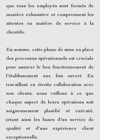
que tous les employés sont formés de
manière exhaustive et comprennent les
attentes en matière de service à la
clientèle.
En somme, cette phase de mise en place
des processus opérationnels est cruciale
pour assurer le bon fonctionnement de
l'établissement une fois ouvert. En
travaillant en étroite collaboration avec
nos clients, nous veillons à ce que
chaque aspect de leurs opérations soit
soigneusement planifié et exécuté,
jetant ainsi les bases d'un service de
qualité et d'une expérience client
exceptionnelle.