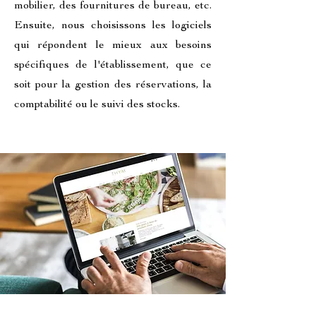
mobilier, des fournitures de bureau, etc.
Ensuite, nous choisissons les logiciels
qui répondent le mieux aux besoins
spécifiques de l'établissement, que ce
soit pour la gestion des réservations, la
comptabilité ou le suivi des stocks.