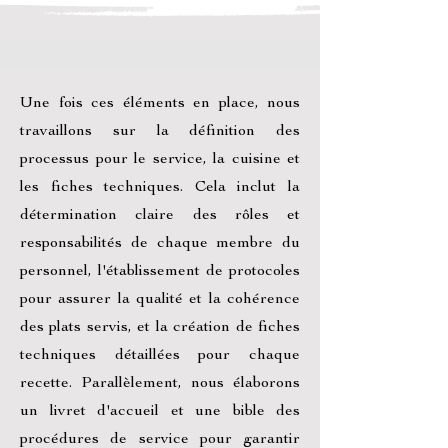
Une fois ces éléments en place, nous
travaillons sur la définition des
processus pour le service, la cuisine et
les fiches techniques. Cela inclut la
détermination claire des rôles et
responsabilités de chaque membre du
personnel, l'établissement de protocoles
pour assurer la qualité et la cohérence
des plats servis, et la création de fiches
techniques détaillées pour chaque
recette. Parallèlement, nous élaborons
un livret d'accueil et une bible des
procédures de service pour garantir