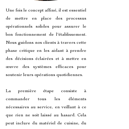
Une fois le concept affiné, il est essentiel
de mettre en place des processus
opérationnels solides pour assurer le
bon fonctionnement de l'établissement.
Nous guidons nos clients à travers cette
phase critique en les aidant à prendre
des décisions éclairées et à mettre en
œuvre des systèmes efficaces pour
soutenir leurs opérations quotidiennes.
La première étape consiste à
commander tous les éléments
nécessaires au service, en veillant à ce
que rien ne soit laissé au hasard. Cela
peut inclure du matériel de cuisine, du