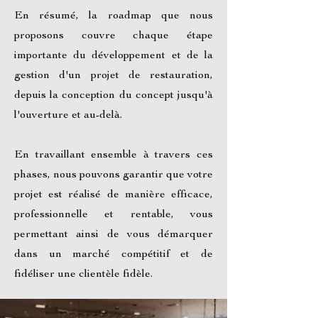
En résumé, la roadmap que nous
proposons couvre chaque étape
importante du développement et de la
gestion d'un projet de restauration,
depuis la conception du concept jusqu'à
l'ouverture et au-delà.
En travaillant ensemble à travers ces
phases, nous pouvons garantir que votre
projet est réalisé de manière efficace,
professionnelle et rentable, vous
permettant ainsi de vous démarquer
dans un marché compétitif et de
fidéliser une clientèle fidèle.