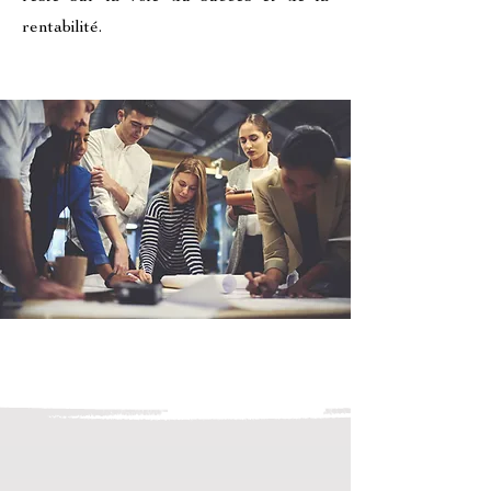
rentabilité.