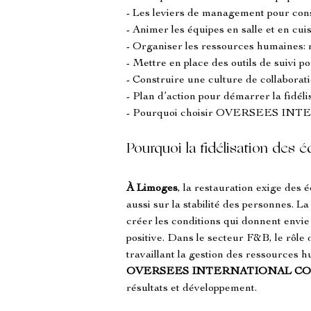
- Les leviers de management pour conso
- Animer les équipes en salle et en cu
- Organiser les ressources humaines: 
- Mettre en place des outils de suivi 
- Construire une culture de collabora
- Plan d’action pour démarrer la fidél
- Pourquoi choisir OVERSEES I
Pourquoi la fidélisation des 
À Limoges
, la restauration exige des 
aussi sur la stabilité des personnes. La
créer les conditions qui donnent envie
positive. Dans le secteur F&B, le rôle 
travaillant la gestion des ressources
OVERSEES INTERNATIONAL C
résultats et développement.