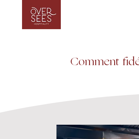
Comment fidél