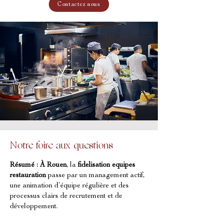
Contactez nous
Notre foire aux questions
Résumé :
À Rouen
, la 
fidelisation equipes 
restauration
 passe par un management actif, 
une animation d’équipe régulière et des 
processus clairs de recrutement et de 
développement.