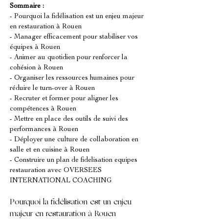
Sommaire :
- Pourquoi la fidélisation est un enjeu majeur 
en restauration à Rouen
- Manager efficacement pour stabiliser vos 
équipes à Rouen
- Animer au quotidien pour renforcer la 
cohésion à Rouen
- Organiser les ressources humaines pour 
réduire le turn-over à Rouen
- Recruter et former pour aligner les 
compétences à Rouen
- Mettre en place des outils de suivi des 
performances à Rouen
- Déployer une culture de collaboration en 
salle et en cuisine à Rouen
- Construire un plan de fidelisation equipes 
restauration avec OVERSEES 
INTERNATIONAL COACHING
Pourquoi la fidélisation est un enjeu 
majeur en restauration à Rouen