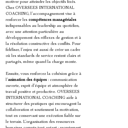
motiver pour atteindre les objectifs fixés. 
Chez OVERSEES INTERNATIONAL 
COACHING, l’accompagnement vise à 
renforcer les 
compétences managériales
indispensables au leadership au quotidien, 
avec une attention particulière au 
développement des réflexes de gestion et à 
la résolution constructive des conflits. Pour 
fidéliser, l’enjeu est aussi de créer un cadre 
où les standards de service restent clairs et 
partagés, même quand la charge monte.
Ensuite, vous renforcez la cohésion grâce à 
l’
animation des équipes
 : communication 
ouverte, esprit d’équipe et atmosphère de 
travail positive et productive. OVERSEES 
INTERNATIONAL COACHING aide à 
structurer des pratiques qui encouragent la 
collaboration et soutiennent la motivation, 
tout en conservant une exécution fiable sur 
le terrain. L’organisation des ressources 