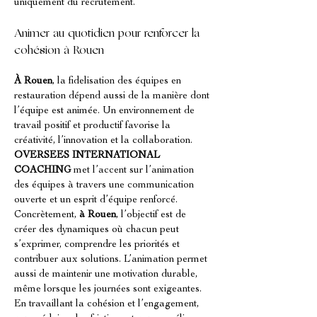
uniquement du recrutement.
Animer au quotidien pour renforcer la 
cohésion à Rouen
À Rouen
, la fidelisation des équipes en 
restauration dépend aussi de la manière dont 
l’équipe est animée. Un environnement de 
travail positif et productif favorise la 
créativité, l’innovation et la collaboration. 
OVERSEES INTERNATIONAL 
COACHING
 met l’accent sur l’animation 
des équipes à travers une communication 
ouverte et un esprit d’équipe renforcé. 
Concrètement, 
à Rouen
, l’objectif est de 
créer des dynamiques où chacun peut 
s’exprimer, comprendre les priorités et 
contribuer aux solutions. L’animation permet 
aussi de maintenir une motivation durable, 
même lorsque les journées sont exigeantes. 
En travaillant la cohésion et l’engagement, 