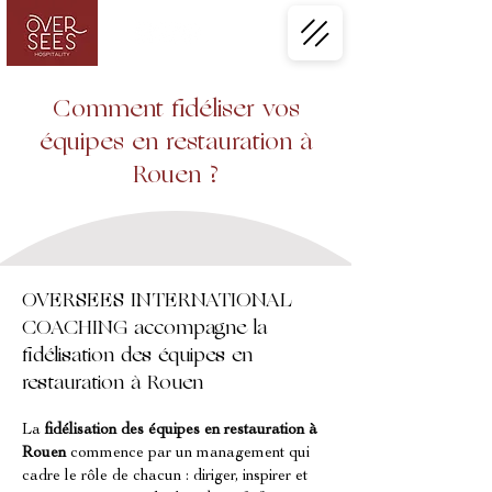
Comment fidéliser vos
équipes en restauration à
Rouen ?
OVERSEES INTERNATIONAL
COACHING accompagne la
fidélisation des équipes en
restauration à Rouen
La 
fidélisation des équipes en restauration à 
Rouen
 commence par un management qui 
cadre le rôle de chacun : diriger, inspirer et 