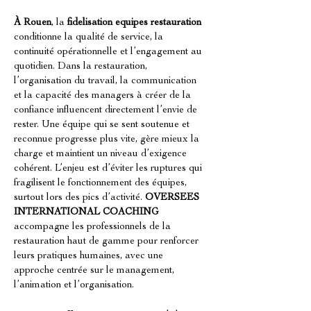
À Rouen
, la 
fidelisation equipes restauration
conditionne la qualité de service, la 
continuité opérationnelle et l’engagement au 
quotidien. Dans la restauration, 
l’organisation du travail, la communication 
et la capacité des managers à créer de la 
confiance influencent directement l’envie de 
rester. Une équipe qui se sent soutenue et 
reconnue progresse plus vite, gère mieux la 
charge et maintient un niveau d’exigence 
cohérent. L’enjeu est d’éviter les ruptures qui 
fragilisent le fonctionnement des équipes, 
surtout lors des pics d’activité. 
OVERSEES 
INTERNATIONAL COACHING
accompagne les professionnels de la 
restauration haut de gamme pour renforcer 
leurs pratiques humaines, avec une 
approche centrée sur le management, 
l’animation et l’organisation.