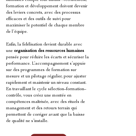
humaines compte tout autant : recrutement, 
formation et développement doivent devenir 
des leviers concrets, avec des processus 
efficaces et des outils de suivi pour 
maximiser le potentiel de chaque membre 
de l’équipe.
Enfin, la fidélisation devient durable avec 
une 
organisation des ressources humaines
pensée pour réduire les écarts et sécuriser la 
performance. L’accompagnement s’appuie 
sur des programmes de formation sur 
mesure et un pilotage régulier, pour ajuster 
rapidement et maintenir un niveau constant. 
En travaillant le cycle sélection–formation–
contrôle, vous créez une montée en 
compétences maîtrisée, avec des rituels de 
management et des retours terrain qui 
permettent de corriger avant que la baisse 
de qualité ne s’installe.