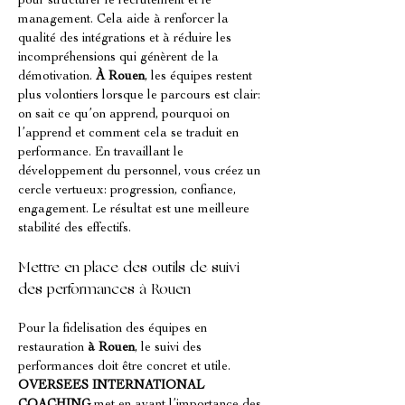
pour structurer le recrutement et le 
management. Cela aide à renforcer la 
qualité des intégrations et à réduire les 
incompréhensions qui génèrent de la 
démotivation. 
À Rouen
, les équipes restent 
plus volontiers lorsque le parcours est clair: 
on sait ce qu’on apprend, pourquoi on 
l’apprend et comment cela se traduit en 
performance. En travaillant le 
développement du personnel, vous créez un 
cercle vertueux: progression, confiance, 
engagement. Le résultat est une meilleure 
stabilité des effectifs.
Mettre en place des outils de suivi 
des performances à Rouen
Pour la fidelisation des équipes en 
restauration 
à Rouen
, le suivi des 
performances doit être concret et utile. 
OVERSEES INTERNATIONAL 