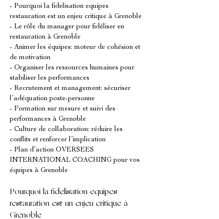
- Pourquoi la fidelisation equipes 
restauration est un enjeu critique à Grenoble
- Le rôle du manager pour fidéliser en 
restauration à Grenoble
- Animer les équipes: moteur de cohésion et 
de motivation
- Organiser les ressources humaines pour 
stabiliser les performances
- Recrutement et management: sécuriser 
l’adéquation poste-personne
- Formation sur mesure et suivi des 
performances à Grenoble
- Culture de collaboration: réduire les 
conflits et renforcer l’implication
- Plan d’action OVERSEES 
INTERNATIONAL COACHING pour vos 
équipes à Grenoble
Pourquoi la fidelisation equipes 
restauration est un enjeu critique à 
Grenoble