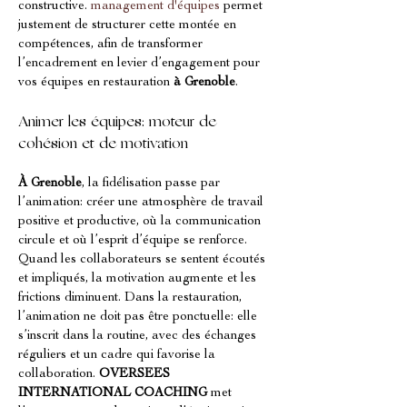
constructive. 
management d'équipes
 permet 
justement de structurer cette montée en 
compétences, afin de transformer 
l’encadrement en levier d’engagement pour 
vos équipes en restauration 
à Grenoble
.
Animer les équipes: moteur de 
cohésion et de motivation
À Grenoble
, la fidélisation passe par 
l’animation: créer une atmosphère de travail 
positive et productive, où la communication 
circule et où l’esprit d’équipe se renforce. 
Quand les collaborateurs se sentent écoutés 
et impliqués, la motivation augmente et les 
frictions diminuent. Dans la restauration, 
l’animation ne doit pas être ponctuelle: elle 
s’inscrit dans la routine, avec des échanges 
réguliers et un cadre qui favorise la 
collaboration. 
OVERSEES 
INTERNATIONAL COACHING
 met 