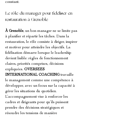
constant.
Le rôle du manager pour fidéliser en 
restauration à Grenoble
À Grenoble
, un bon manager ne se limite pas 
à planifier et répartir les tâches. Dans la 
restauration, le rôle consiste à diriger, inspirer 
et motiver pour atteindre les objectifs. La 
fidélisation démarre lorsque le leadership 
devient lisible: règles de fonctionnement 
claires, priorités comprises, décisions 
expliquées. 
OVERSEES 
INTERNATIONAL COACHING
 travaille 
le management comme une compétence à 
développer, avec un focus sur la capacité à 
gérer les situations du quotidien. 
L’accompagnement vise à renforcer les 
cadres et dirigeants pour qu’ils puissent 
prendre des décisions stratégiques et 
résoudre les tensions de manière 