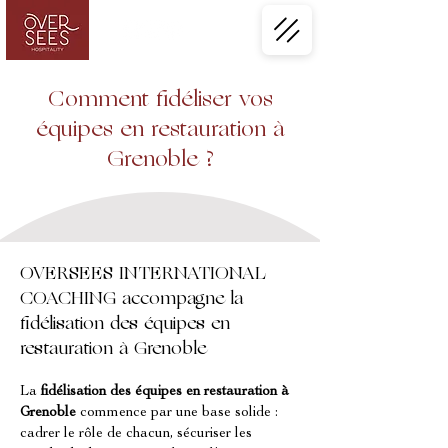
Comment fidéliser vos
équipes en restauration à
Grenoble ?
OVERSEES INTERNATIONAL
COACHING accompagne la
fidélisation des équipes en
restauration à Grenoble
La 
fidélisation des équipes en restauration à 
Grenoble
 commence par une base solide : 
cadrer le rôle de chacun, sécuriser les 