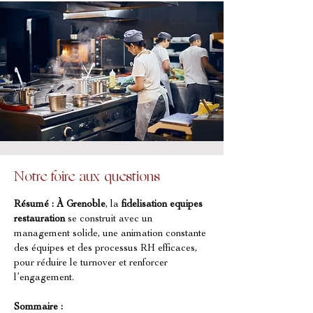
Notre foire aux questions
Résumé :
À Grenoble
, la 
fidelisation equipes 
restauration
 se construit avec un 
management solide, une animation constante 
des équipes et des processus RH efficaces, 
pour réduire le turnover et renforcer 
l’engagement.
Sommaire :