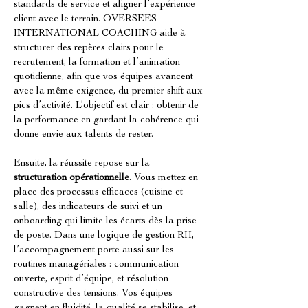
standards de service et aligner l’expérience 
client avec le terrain. OVERSEES 
INTERNATIONAL COACHING aide à 
structurer des repères clairs pour le 
recrutement, la formation et l’animation 
quotidienne, afin que vos équipes avancent 
avec la même exigence, du premier shift aux 
pics d’activité. L’objectif est clair : obtenir de 
la performance en gardant la cohérence qui 
donne envie aux talents de rester.
Ensuite, la réussite repose sur la 
structuration opérationnelle
. Vous mettez en 
place des processus efficaces (cuisine et 
salle), des indicateurs de suivi et un 
onboarding qui limite les écarts dès la prise 
de poste. Dans une logique de gestion RH, 
l’accompagnement porte aussi sur les 
routines managériales : communication 
ouverte, esprit d’équipe, et résolution 
constructive des tensions. Vos équipes 