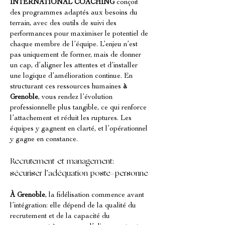
INTERNATIONAL COACHING
 conçoit 
des programmes adaptés aux besoins du 
terrain, avec des outils de suivi des 
performances pour maximiser le potentiel de 
chaque membre de l’équipe. L’enjeu n’est 
pas uniquement de former, mais de donner 
un cap, d’aligner les attentes et d’installer 
une logique d’amélioration continue. En 
structurant ces ressources humaines 
à 
Grenoble
, vous rendez l’évolution 
professionnelle plus tangible, ce qui renforce 
l’attachement et réduit les ruptures. Les 
équipes y gagnent en clarté, et l’opérationnel 
y gagne en constance.
Recrutement et management: 
sécuriser l’adéquation poste-personne
À Grenoble
, la fidélisation commence avant 
l’intégration: elle dépend de la qualité du 
recrutement et de la capacité du 