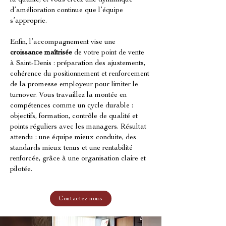
la qualité, et vous créez une dynamique 
d’amélioration continue que l’équipe 
s’approprie.
Enfin, l’accompagnement vise une 
croissance maîtrisée
 de votre point de vente 
à Saint-Denis : préparation des ajustements, 
cohérence du positionnement et renforcement 
de la promesse employeur pour limiter le 
turnover. Vous travaillez la montée en 
compétences comme un cycle durable : 
objectifs, formation, contrôle de qualité et 
points réguliers avec les managers. Résultat 
attendu : une équipe mieux conduite, des 
standards mieux tenus et une rentabilité 
renforcée, grâce à une organisation claire et 
pilotée.
Contactez nous