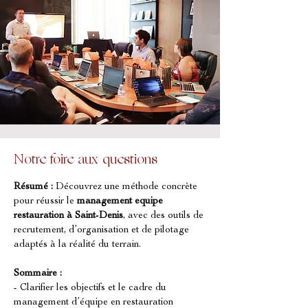
Notre foire aux questions
Résumé :
Découvrez une méthode concrète 
pour réussir le 
management equipe 
restauration
à Saint-Denis
, avec des outils de 
recrutement, d’organisation et de pilotage 
adaptés à la réalité du terrain.
Sommaire :
- Clarifier les objectifs et le cadre du 
management d’équipe en restauration