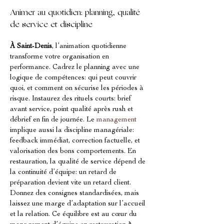
Animer au quotidien: planning, qualité 
de service et discipline
À Saint-Denis
, l’animation quotidienne 
transforme votre organisation en 
performance. Cadrez le planning avec une 
logique de compétences: qui peut couvrir 
quoi, et comment on sécurise les périodes à 
risque. Instaurez des rituels courts: brief 
avant service, point qualité après rush et 
débrief en fin de journée. Le 
management
implique aussi la discipline managériale: 
feedback immédiat, correction factuelle, et 
valorisation des bons comportements. En 
restauration, la qualité de service dépend de 
la continuité d’équipe: un retard de 
préparation devient vite un retard client. 
Donnez des consignes standardisées, mais 
laissez une marge d’adaptation sur l’accueil 
et la relation. Ce équilibre est au cœur du 