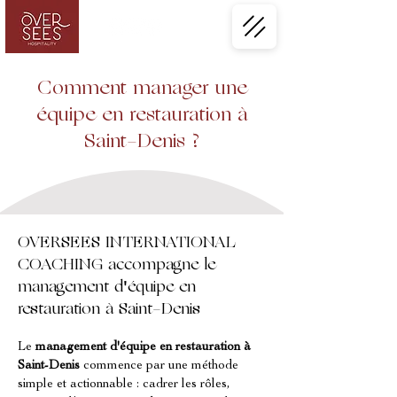
Comment manager une
équipe en restauration à
Saint-Denis ?
OVERSEES INTERNATIONAL
COACHING accompagne le
management d'équipe en
restauration à Saint-Denis
Le 
management d'équipe en restauration à 
Saint-Denis
 commence par une méthode 
simple et actionnable : cadrer les rôles, 