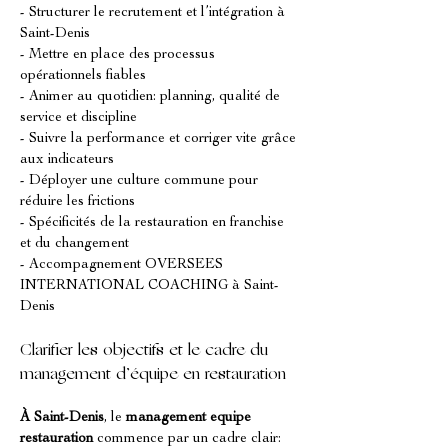
- Structurer le recrutement et l’intégration à 
Saint-Denis
- Mettre en place des processus 
opérationnels fiables
- Animer au quotidien: planning, qualité de 
service et discipline
- Suivre la performance et corriger vite grâce 
aux indicateurs
- Déployer une culture commune pour 
réduire les frictions
- Spécificités de la restauration en franchise 
et du changement
- Accompagnement OVERSEES 
INTERNATIONAL COACHING à Saint-
Denis
Clarifier les objectifs et le cadre du 
management d’équipe en restauration
À Saint-Denis
, le 
management equipe 
restauration
 commence par un cadre clair: 