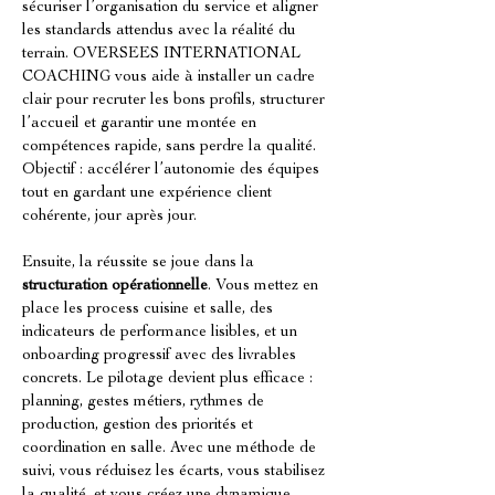
sécuriser l’organisation du service et aligner 
les standards attendus avec la réalité du 
terrain. OVERSEES INTERNATIONAL 
COACHING vous aide à installer un cadre 
clair pour recruter les bons profils, structurer 
l’accueil et garantir une montée en 
compétences rapide, sans perdre la qualité. 
Objectif : accélérer l’autonomie des équipes 
tout en gardant une expérience client 
cohérente, jour après jour.
Ensuite, la réussite se joue dans la 
structuration opérationnelle
. Vous mettez en 
place les process cuisine et salle, des 
indicateurs de performance lisibles, et un 
onboarding progressif avec des livrables 
concrets. Le pilotage devient plus efficace : 
planning, gestes métiers, rythmes de 
production, gestion des priorités et 
coordination en salle. Avec une méthode de 
suivi, vous réduisez les écarts, vous stabilisez 