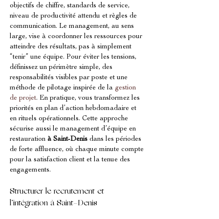
objectifs de chiffre, standards de service, 
niveau de productivité attendu et règles de 
communication. Le management, au sens 
large, vise à coordonner les ressources pour 
atteindre des résultats, pas à simplement 
“tenir” une équipe. Pour éviter les tensions, 
définissez un périmètre simple, des 
responsabilités visibles par poste et une 
méthode de pilotage inspirée de la 
gestion 
de projet
. En pratique, vous transformez les 
priorités en plan d’action hebdomadaire et 
en rituels opérationnels. Cette approche 
sécurise aussi le management d’équipe en 
restauration 
à Saint-Denis
 dans les périodes 
de forte affluence, où chaque minute compte 
pour la satisfaction client et la tenue des 
engagements.
Structurer le recrutement et 
l’intégration à Saint-Denis