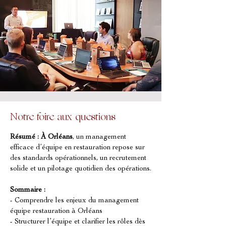
Notre foire aux questions
Résumé :
À Orléans
, un management 
efficace d’équipe en restauration repose sur 
des standards opérationnels, un recrutement 
solide et un pilotage quotidien des opérations.
Sommaire :
- Comprendre les enjeux du management 
équipe restauration à Orléans
- Structurer l’équipe et clarifier les rôles dès 