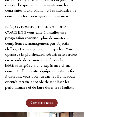
niveau d’exigence. À Orléans, l’objectif est 
d’éviter l’improvisation en maîtrisant les 
contraintes d’exploitation et les habitudes de 
consommation pour ajuster sereinement.
Enfin, OVERSEES INTERNATIONAL 
COACHING vous aide à installer une 
progression continue
 : plan de montée en 
compétences, management par objectifs 
chiffrés, et suivi régulier de la qualité. Vous 
optimisez la planification, sécurisez le service 
en période de tension, et renforcez la 
fidélisation grâce à une expérience client 
constante. Pour votre équipe en restauration 
à Orléans, vous obtenez une feuille de route 
orientée terrain, capable de stabiliser les 
performances et de faire durer les résultats.
Contactez nous