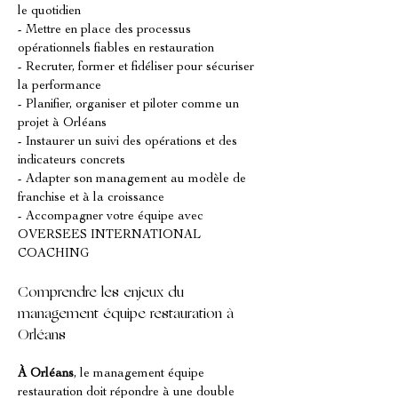
le quotidien
- Mettre en place des processus 
opérationnels fiables en restauration
- Recruter, former et fidéliser pour sécuriser 
la performance
- Planifier, organiser et piloter comme un 
projet à Orléans
- Instaurer un suivi des opérations et des 
indicateurs concrets
- Adapter son management au modèle de 
franchise et à la croissance
- Accompagner votre équipe avec 
OVERSEES INTERNATIONAL 
COACHING
Comprendre les enjeux du 
management équipe restauration à 
Orléans
À Orléans
, le management équipe 
restauration doit répondre à une double 