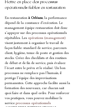
Mettre en place des processus 
opérationnels fiables en restauration
En restauration 
à Orléans
, la performance 
dépend de la constance d’exécution. Le 
management équipe restauration doit donc 
s’appuyer sur des processus opérationnels 
répétables. Les 
opérations (management)
visent justement à organiser le travail de 
façon fiable: standard de service, parcours 
client, hygiène, tenue de poste et gestion des 
stocks. Créez des checklists et des routines 
de début et de fin de service, puis évaluez 
l’écart entre le prévu et le réalisé. Un bon 
processus ne remplace pas l’humain, il 
protège l’équipe des improvisations 
permanentes. Cette approche facilite aussi la 
formation des nouveaux, car chacun sait 
quoi faire et dans quel ordre. Pour renforcer 
vos pratiques, vous pouvez mobiliser le 
service 
processus opérationnels