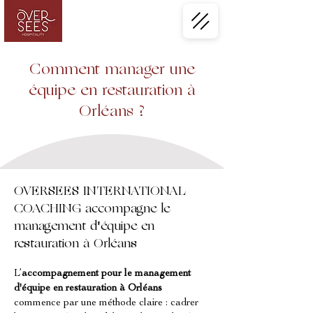
Comment manager une
équipe en restauration à
Orléans ?
OVERSEES INTERNATIONAL
COACHING accompagne le
management d'équipe en
restauration à Orléans
L’
accompagnement pour le management 
d'équipe en restauration à Orléans
commence par une méthode claire : cadrer 