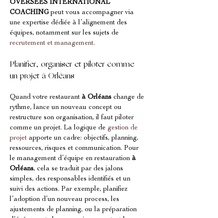
OVERSEES INTERNATIONAL 
COACHING
 peut vous accompagner via 
une expertise dédiée à l’alignement des 
équipes, notamment sur les sujets de 
recrutement et management
.
Planifier, organiser et piloter comme 
un projet à Orléans
Quand votre restaurant 
à Orléans
 change de 
rythme, lance un nouveau concept ou 
restructure son organisation, il faut piloter 
comme un projet. La logique de 
gestion de 
projet
 apporte un cadre: objectifs, planning, 
ressources, risques et communication. Pour 
le management d’équipe en restauration 
à 
Orléans
, cela se traduit par des jalons 
simples, des responsables identifiés et un 
suivi des actions. Par exemple, planifiez 
l’adoption d’un nouveau process, les 
ajustements de planning, ou la préparation 