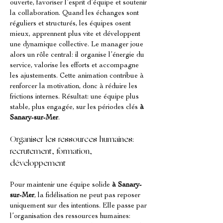
ouverte, favoriser l’esprit d’équipe et soutenir 
la collaboration. Quand les échanges sont 
réguliers et structurés, les équipes osent 
mieux, apprennent plus vite et développent 
une dynamique collective. Le manager joue 
alors un rôle central: il organise l’énergie du 
service, valorise les efforts et accompagne 
les ajustements. Cette animation contribue à 
renforcer la motivation, donc à réduire les 
frictions internes. Résultat: une équipe plus 
stable, plus engagée, sur les périodes clés 
à 
Sanary-sur-Mer
.
Organiser les ressources humaines: 
recrutement, formation, 
développement
Pour maintenir une équipe solide 
à Sanary-
sur-Mer
, la fidélisation ne peut pas reposer 
uniquement sur des intentions. Elle passe par 
l’organisation des ressources humaines: 