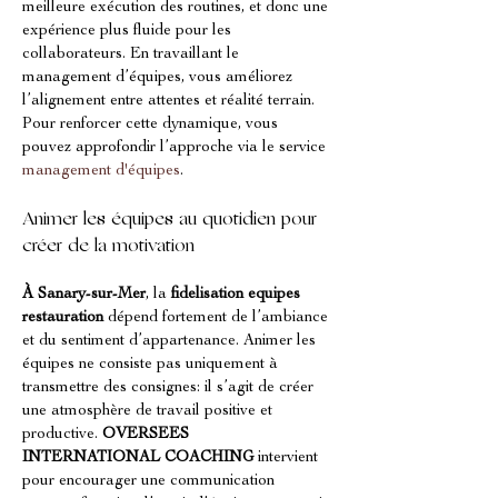
meilleure exécution des routines, et donc une 
expérience plus fluide pour les 
collaborateurs. En travaillant le 
management d’équipes, vous améliorez 
l’alignement entre attentes et réalité terrain. 
Pour renforcer cette dynamique, vous 
pouvez approfondir l’approche via le service 
management d'équipes
.
Animer les équipes au quotidien pour 
créer de la motivation
À Sanary-sur-Mer
, la 
fidelisation equipes 
restauration
 dépend fortement de l’ambiance 
et du sentiment d’appartenance. Animer les 
équipes ne consiste pas uniquement à 
transmettre des consignes: il s’agit de créer 
une atmosphère de travail positive et 
productive. 
OVERSEES 
INTERNATIONAL COACHING
 intervient 
pour encourager une communication 