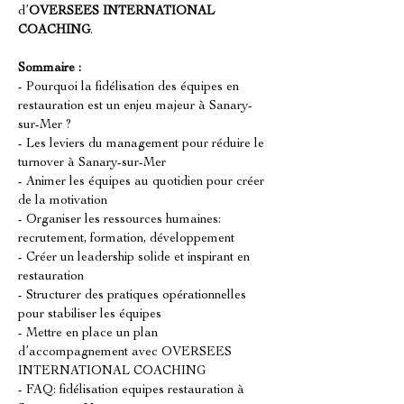
d’
OVERSEES INTERNATIONAL 
COACHING
.
Sommaire :
- Pourquoi la fidélisation des équipes en 
restauration est un enjeu majeur à Sanary-
sur-Mer ?
- Les leviers du management pour réduire le 
turnover à Sanary-sur-Mer
- Animer les équipes au quotidien pour créer 
de la motivation
- Organiser les ressources humaines: 
recrutement, formation, développement
- Créer un leadership solide et inspirant en 
restauration
- Structurer des pratiques opérationnelles 
pour stabiliser les équipes
- Mettre en place un plan 
d’accompagnement avec OVERSEES 
INTERNATIONAL COACHING
- FAQ: fidélisation equipes restauration à 