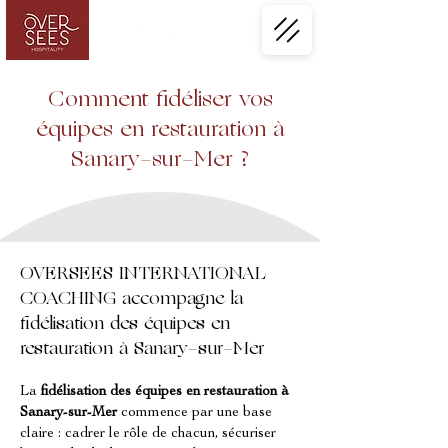
Comment fidéliser vos
équipes en restauration à
Sanary-sur-Mer ?
OVERSEES INTERNATIONAL
COACHING accompagne la
fidélisation des équipes en
restauration à Sanary-sur-Mer
La 
fidélisation des équipes en restauration à 
Sanary-sur-Mer
 commence par une base 
claire : cadrer le rôle de chacun, sécuriser 