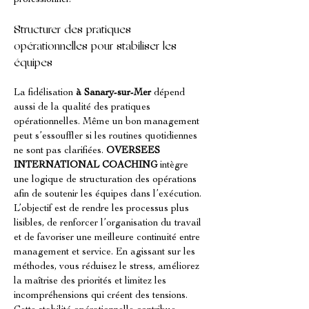
professionnel.
Structurer des pratiques 
opérationnelles pour stabiliser les 
équipes
La fidélisation 
à Sanary-sur-Mer
 dépend 
aussi de la qualité des pratiques 
opérationnelles. Même un bon management 
peut s’essouffler si les routines quotidiennes 
ne sont pas clarifiées. 
OVERSEES 
INTERNATIONAL COACHING
 intègre 
une logique de structuration des opérations 
afin de soutenir les équipes dans l’exécution. 
L’objectif est de rendre les processus plus 
lisibles, de renforcer l’organisation du travail 
et de favoriser une meilleure continuité entre 
management et service. En agissant sur les 
méthodes, vous réduisez le stress, améliorez 
la maîtrise des priorités et limitez les 
incompréhensions qui créent des tensions. 