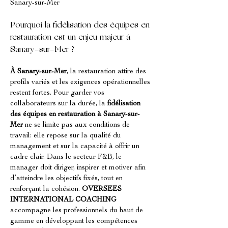
Sanary-sur-Mer
Pourquoi la fidélisation des équipes en 
restauration est un enjeu majeur à 
Sanary-sur-Mer ?
À Sanary-sur-Mer
, la restauration attire des 
profils variés et les exigences opérationnelles 
restent fortes. Pour garder vos 
collaborateurs sur la durée, la 
fidélisation 
des équipes en restauration à Sanary-sur-
Mer
 ne se limite pas aux conditions de 
travail: elle repose sur la qualité du 
management et sur la capacité à offrir un 
cadre clair. Dans le secteur F&B, le 
manager doit diriger, inspirer et motiver afin 
d’atteindre les objectifs fixés, tout en 
renforçant la cohésion. 
OVERSEES 
INTERNATIONAL COACHING
accompagne les professionnels du haut de 
gamme en développant les compétences 