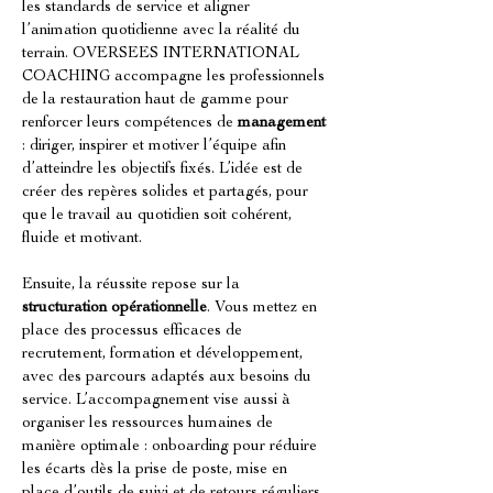
les standards de service et aligner 
l’animation quotidienne avec la réalité du 
terrain. OVERSEES INTERNATIONAL 
COACHING accompagne les professionnels 
de la restauration haut de gamme pour 
renforcer leurs compétences de 
management
: diriger, inspirer et motiver l’équipe afin 
d’atteindre les objectifs fixés. L’idée est de 
créer des repères solides et partagés, pour 
que le travail au quotidien soit cohérent, 
fluide et motivant.
Ensuite, la réussite repose sur la 
structuration opérationnelle
. Vous mettez en 
place des processus efficaces de 
recrutement, formation et développement, 
avec des parcours adaptés aux besoins du 
service. L’accompagnement vise aussi à 
organiser les ressources humaines de 
manière optimale : onboarding pour réduire 
les écarts dès la prise de poste, mise en 