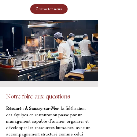
Contactez nous
Notre foire aux questions
Résumé :
À Sanary-sur-Mer
, la fidélisation 
des équipes en restauration passe par un 
management capable d’animer, organiser et 
développer les ressources humaines, avec un 
accompagnement structuré comme celui 