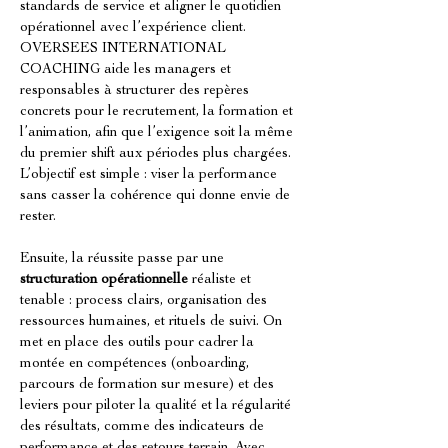
standards de service et aligner le quotidien 
opérationnel avec l’expérience client. 
OVERSEES INTERNATIONAL 
COACHING aide les managers et 
responsables à structurer des repères 
concrets pour le recrutement, la formation et 
l’animation, afin que l’exigence soit la même 
du premier shift aux périodes plus chargées. 
L’objectif est simple : viser la performance 
sans casser la cohérence qui donne envie de 
rester.
Ensuite, la réussite passe par une 
structuration opérationnelle
 réaliste et 
tenable : process clairs, organisation des 
ressources humaines, et rituels de suivi. On 
met en place des outils pour cadrer la 
montée en compétences (onboarding, 
parcours de formation sur mesure) et des 
leviers pour piloter la qualité et la régularité 
des résultats, comme des indicateurs de 