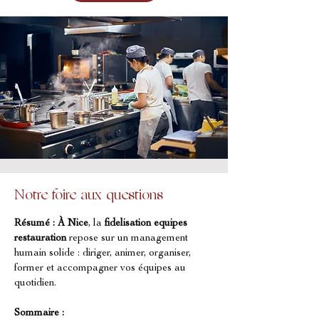
Notre foire aux questions
Résumé :
À Nice
, la 
fidelisation equipes 
restauration
 repose sur un management 
humain solide : diriger, animer, organiser, 
former et accompagner vos équipes au 
quotidien.
Sommaire :