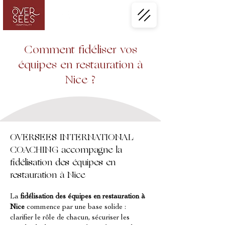
Comment fidéliser vos
équipes en restauration à
Nice ?
OVERSEES INTERNATIONAL
COACHING accompagne la
fidélisation des équipes en
restauration à Nice
La 
fidélisation des équipes en restauration à 
Nice
 commence par une base solide : 
clarifier le rôle de chacun, sécuriser les 