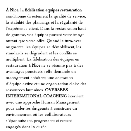
À Nice
, la 
fidelisation equipes restauration
conditionne directement la qualité de service, 
la stabilité des plannings et la régularité de 
l’expérience client. Dans la restauration haut 
de gamme, vos équipes portent votre image 
autant que votre offre. Quand le turn-over 
augmente, les équipes se démobilisent, les 
standards se dégradent et les conflits se 
multiplient. La fidelisation des équipes en 
restauration 
à Nice
 ne se résume pas à des 
avantages ponctuels : elle demande un 
management cohérent, une animation 
d’équipe active et une organisation claire des 
ressources humaines. 
OVERSEES 
INTERNATIONAL COACHING
 intervient 
avec une approche Human Management 
pour aider les dirigeants à construire un 
environnement où les collaborateurs 
s’épanouissent, progressent et restent 
engagés dans la durée.