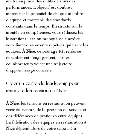
mettre en place des outils de suivi des 
performances. L’objectif est double : 
maximiser le potentiel de chaque membre 
d’équipe et maintenir des standards 
constants dans le temps. En structurant la 
montée en compétences, vous réduisez les 
frustrations liées au manque de clarté et 
vous limitez les erreurs répétées qui usent les 
équipes. 
À Nice
, ce pilotage RH renforce 
durablement l’engagement, car les 
collaborateurs voient une trajectoire 
d’apprentissage concrète.
Créer un cadre de leadership pour 
résoudre les tensions à Nice
À Nice
, les tensions en restauration peuvent 
venir du rythme, de la pression du service et 
des différences de pratiques entre équipes. 
La fidelisation des équipes en restauration 
à 
Nice
 dépend alors de votre capacité à 