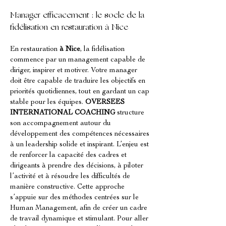
Manager efficacement : le socle de la 
fidélisation en restauration à Nice
En restauration 
à Nice
, la fidélisation 
commence par un management capable de 
diriger, inspirer et motiver. Votre manager 
doit être capable de traduire les objectifs en 
priorités quotidiennes, tout en gardant un cap 
stable pour les équipes. 
OVERSEES 
INTERNATIONAL COACHING
 structure 
son accompagnement autour du 
développement des compétences nécessaires 
à un leadership solide et inspirant. L’enjeu est 
de renforcer la capacité des cadres et 
dirigeants à prendre des décisions, à piloter 
l’activité et à résoudre les difficultés de 
manière constructive. Cette approche 
s’appuie sur des méthodes centrées sur le 
Human Management, afin de créer un cadre 
de travail dynamique et stimulant. Pour aller 