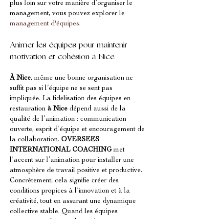
plus loin sur votre manière d’organiser le 
management, vous pouvez explorer le 
management d'équipes
.
Animer les équipes pour maintenir 
motivation et cohésion à Nice
À Nice
, même une bonne organisation ne 
suffit pas si l’équipe ne se sent pas 
impliquée. La fidelisation des équipes en 
restauration 
à Nice
 dépend aussi de la 
qualité de l’animation : communication 
ouverte, esprit d’équipe et encouragement de 
la collaboration. 
OVERSEES 
INTERNATIONAL COACHING
 met 
l’accent sur l’animation pour installer une 
atmosphère de travail positive et productive. 
Concrètement, cela signifie créer des 
conditions propices à l’innovation et à la 
créativité, tout en assurant une dynamique 
collective stable. Quand les équipes 