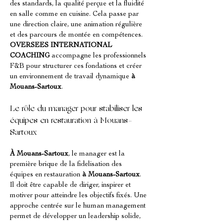
des standards, la qualité perçue et la fluidité 
en salle comme en cuisine. Cela passe par 
une direction claire, une animation régulière 
et des parcours de montée en compétences. 
OVERSEES INTERNATIONAL 
COACHING
 accompagne les professionnels 
F&B pour structurer ces fondations et créer 
un environnement de travail dynamique 
à 
Mouans-Sartoux
.
Le rôle du manager pour stabiliser les 
équipes en restauration à Mouans-
Sartoux
À Mouans-Sartoux
, le manager est la 
première brique de la fidelisation des 
équipes en restauration 
à Mouans-Sartoux
. 
Il doit être capable de diriger, inspirer et 
motiver pour atteindre les objectifs fixés. Une 
approche centrée sur le human management 
permet de développer un leadership solide, 