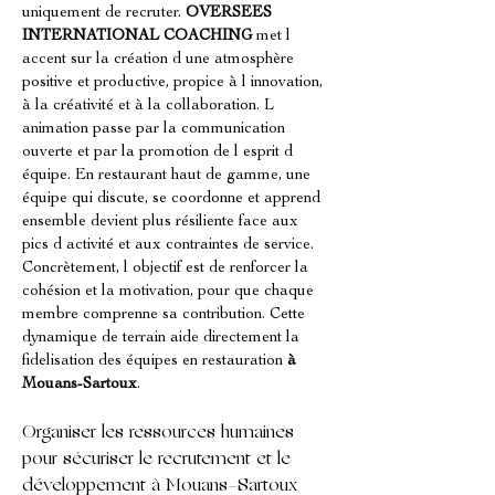
uniquement de recruter. 
OVERSEES 
INTERNATIONAL COACHING
 met l 
accent sur la création d une atmosphère 
positive et productive, propice à l innovation, 
à la créativité et à la collaboration. L 
animation passe par la communication 
ouverte et par la promotion de l esprit d 
équipe. En restaurant haut de gamme, une 
équipe qui discute, se coordonne et apprend 
ensemble devient plus résiliente face aux 
pics d activité et aux contraintes de service. 
Concrètement, l objectif est de renforcer la 
cohésion et la motivation, pour que chaque 
membre comprenne sa contribution. Cette 
dynamique de terrain aide directement la 
fidelisation des équipes en restauration 
à 
Mouans-Sartoux
.
Organiser les ressources humaines 
pour sécuriser le recrutement et le 
développement à Mouans-Sartoux