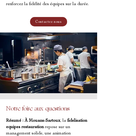
renforcez la fidélité des équipes sur la durée.
Contactez nous
Notre foire aux questions
Résumé :
À Mouans-Sartoux
, la 
fidelisation 
equipes restauration
 repose sur un 
management solide, une animation 