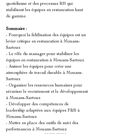
quotidienne et des processus RH qui 
stabilisent les équipes en restauration haut 
de gamme.
Sommaire :
- Pourquoi la fidélisation des équipes est un 
levier critique en restauration à Mouans-
Sartoux
- Le rôle du manager pour stabiliser les 
équipes en restauration à Mouans-Sartoux
- Animer les équipes pour créer une 
atmosphère de travail durable à Mouans-
Sartoux
- Organiser les ressources humaines pour 
sécuriser le recrutement et le développement 
à Mouans-Sartoux
- Développer des compétences de 
leadership adaptées aux équipes F&B à 
Mouans-Sartoux
- Mettre en place des outils de suivi des 
performances à Mouans-Sartoux