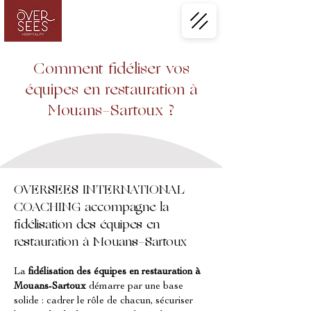
Comment fidéliser vos
équipes en restauration à
Mouans-Sartoux ?
OVERSEES INTERNATIONAL
COACHING accompagne la
fidélisation des équipes en
restauration à Mouans-Sartoux
La 
fidélisation des équipes en restauration à 
Mouans-Sartoux
 démarre par une base 
solide : cadrer le rôle de chacun, sécuriser 