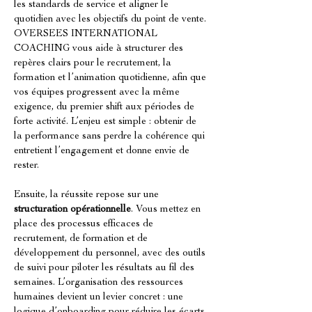
les standards de service et aligner le 
quotidien avec les objectifs du point de vente. 
OVERSEES INTERNATIONAL 
COACHING vous aide à structurer des 
repères clairs pour le recrutement, la 
formation et l’animation quotidienne, afin que 
vos équipes progressent avec la même 
exigence, du premier shift aux périodes de 
forte activité. L’enjeu est simple : obtenir de 
la performance sans perdre la cohérence qui 
entretient l’engagement et donne envie de 
rester.
Ensuite, la réussite repose sur une 
structuration opérationnelle
. Vous mettez en 
place des processus efficaces de 
recrutement, de formation et de 
développement du personnel, avec des outils 
de suivi pour piloter les résultats au fil des 
semaines. L’organisation des ressources 
humaines devient un levier concret : une 