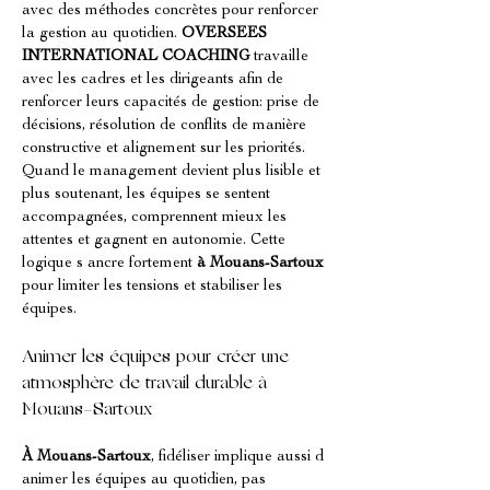
avec des méthodes concrètes pour renforcer 
la gestion au quotidien. 
OVERSEES 
INTERNATIONAL COACHING
 travaille 
avec les cadres et les dirigeants afin de 
renforcer leurs capacités de gestion: prise de 
décisions, résolution de conflits de manière 
constructive et alignement sur les priorités. 
Quand le management devient plus lisible et 
plus soutenant, les équipes se sentent 
accompagnées, comprennent mieux les 
attentes et gagnent en autonomie. Cette 
logique s ancre fortement 
à Mouans-Sartoux
pour limiter les tensions et stabiliser les 
équipes.
Animer les équipes pour créer une 
atmosphère de travail durable à 
Mouans-Sartoux
À Mouans-Sartoux
, fidéliser implique aussi d 
animer les équipes au quotidien, pas 