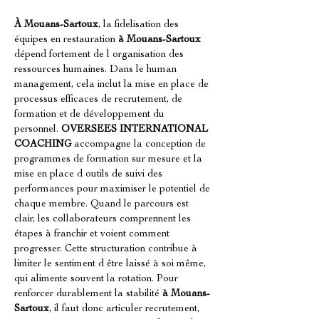
À Mouans-Sartoux
, la fidelisation des 
équipes en restauration 
à Mouans-Sartoux
dépend fortement de l organisation des 
ressources humaines. Dans le human 
management, cela inclut la mise en place de 
processus efficaces de recrutement, de 
formation et de développement du 
personnel. 
OVERSEES INTERNATIONAL 
COACHING
 accompagne la conception de 
programmes de formation sur mesure et la 
mise en place d outils de suivi des 
performances pour maximiser le potentiel de 
chaque membre. Quand le parcours est 
clair, les collaborateurs comprennent les 
étapes à franchir et voient comment 
progresser. Cette structuration contribue à 
limiter le sentiment d être laissé à soi même, 
qui alimente souvent la rotation. Pour 
renforcer durablement la stabilité 
à Mouans-
Sartoux
, il faut donc articuler recrutement, 