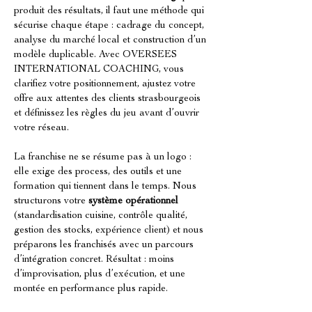
produit des résultats, il faut une méthode qui 
sécurise chaque étape : cadrage du concept, 
analyse du marché local et construction d’un 
modèle duplicable. Avec OVERSEES 
INTERNATIONAL COACHING, vous 
clarifiez votre positionnement, ajustez votre 
offre aux attentes des clients strasbourgeois 
et définissez les règles du jeu avant d’ouvrir 
votre réseau.
La franchise ne se résume pas à un logo : 
elle exige des process, des outils et une 
formation qui tiennent dans le temps. Nous 
structurons votre 
système opérationnel
(standardisation cuisine, contrôle qualité, 
gestion des stocks, expérience client) et nous 
préparons les franchisés avec un parcours 
d’intégration concret. Résultat : moins 
d’improvisation, plus d’exécution, et une 
montée en performance plus rapide.