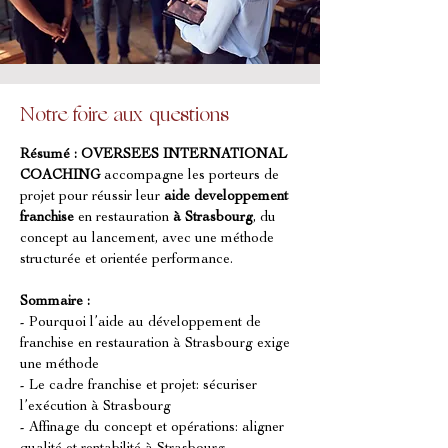
Notre foire aux questions
Résumé :
OVERSEES INTERNATIONAL 
COACHING
 accompagne les porteurs de 
projet pour réussir leur 
aide developpement 
franchise
 en restauration 
à Strasbourg
, du 
concept au lancement, avec une méthode 
structurée et orientée performance.
Sommaire :
- Pourquoi l’aide au développement de 
franchise en restauration à Strasbourg exige 
une méthode
- Le cadre franchise et projet: sécuriser 
l’exécution à Strasbourg
- Affinage du concept et opérations: aligner 