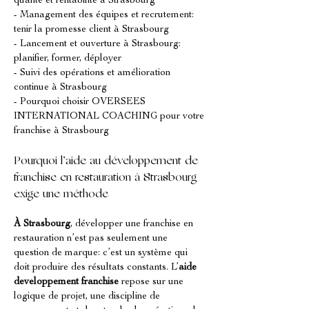
qualité et rentabilité à Strasbourg
- Management des équipes et recrutement: 
tenir la promesse client à Strasbourg
- Lancement et ouverture à Strasbourg: 
planifier, former, déployer
- Suivi des opérations et amélioration 
continue à Strasbourg
- Pourquoi choisir OVERSEES 
INTERNATIONAL COACHING pour votre 
franchise à Strasbourg
Pourquoi l’aide au développement de 
franchise en restauration à Strasbourg 
exige une méthode
À Strasbourg
, développer une franchise en 
restauration n’est pas seulement une 
question de marque: c’est un système qui 
doit produire des résultats constants. L’
aide 
developpement franchise
 repose sur une 
logique de projet, une discipline de 