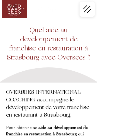
Quel aide au
développement de
franchise en restauration à
Strasbourg avec Oversees ?
OVERSEES INTERNATIONAL
COACHING accompagne le
développement de votre franchise
en restaurant à Strasbourg
Pour obtenir une 
aide au développement de 
franchise en restauration à Strasbourg
 qui 