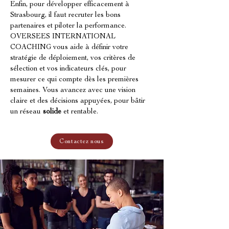
Enfin, pour développer efficacement à 
Strasbourg, il faut recruter les bons 
partenaires et piloter la performance. 
OVERSEES INTERNATIONAL 
COACHING vous aide à définir votre 
stratégie de déploiement, vos critères de 
sélection et vos indicateurs clés, pour 
mesurer ce qui compte dès les premières 
semaines. Vous avancez avec une vision 
claire et des décisions appuyées, pour bâtir 
un réseau 
solide
 et rentable.
Contactez nous