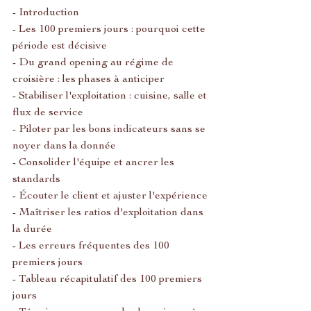
- Introduction
- Les 100 premiers jours : pourquoi cette 
période est décisive
- Du grand opening au régime de 
croisière : les phases à anticiper
- Stabiliser l'exploitation : cuisine, salle et 
flux de service
- Piloter par les bons indicateurs sans se 
noyer dans la donnée
- Consolider l'équipe et ancrer les 
standards
- Écouter le client et ajuster l'expérience
- Maîtriser les ratios d'exploitation dans 
la durée
- Les erreurs fréquentes des 100 
premiers jours
- Tableau récapitulatif des 100 premiers 
jours