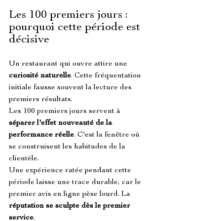
Les 100 premiers jours : 
pourquoi cette période est 
décisive
Un restaurant qui ouvre attire une 
curiosité naturelle
. Cette fréquentation 
initiale fausse souvent la lecture des 
premiers résultats.
Les 100 premiers jours servent à 
séparer l'effet nouveauté de la 
performance réelle
. C'est la fenêtre où 
se construisent les habitudes de la 
clientèle.
Une expérience ratée pendant cette 
période laisse une trace durable, car le 
premier avis en ligne pèse lourd. La 
réputation se sculpte dès le premier 
service
.