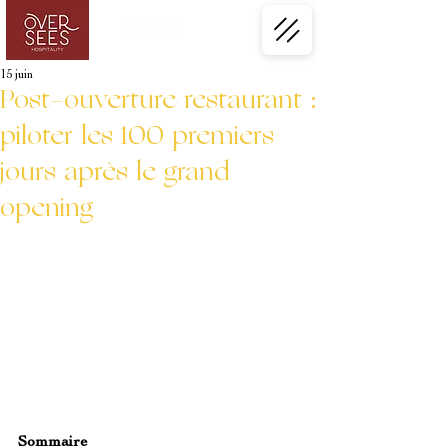
15 juin
Post-ouverture restaurant :
piloter les 100 premiers
jours après le grand
opening
Sommaire