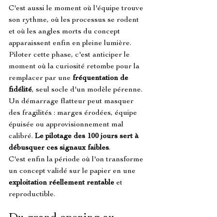
C'est aussi le moment où l'équipe trouve 
son rythme, où les processus se rodent 
et où les angles morts du concept 
apparaissent enfin en pleine lumière.
Piloter cette phase, c'est anticiper le 
moment où la curiosité retombe pour la 
remplacer par une 
fréquentation de 
fidélité
, seul socle d'un modèle pérenne.
Un démarrage flatteur peut masquer 
des fragilités : marges érodées, équipe 
épuisée ou approvisionnement mal 
calibré. 
Le pilotage des 100 jours sert à 
débusquer ces signaux faibles
.
C'est enfin la période où l'on transforme 
un concept validé sur le papier en une 
exploitation réellement rentable
 et 
reproductible.