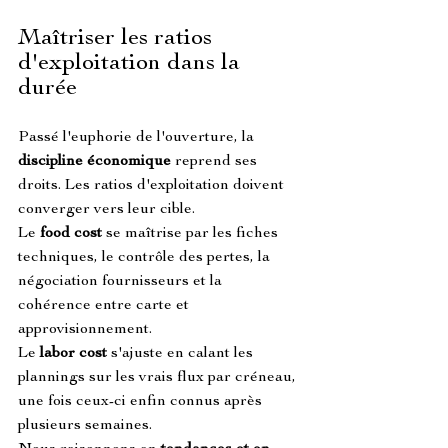
Maîtriser les ratios 
d'exploitation dans la 
durée
Passé l'euphorie de l'ouverture, la 
discipline économique
 reprend ses 
droits. Les ratios d'exploitation doivent 
converger vers leur cible.
Le 
food cost
 se maîtrise par les fiches 
techniques, le contrôle des pertes, la 
négociation fournisseurs et la 
cohérence entre carte et 
approvisionnement.
Le 
labor cost
 s'ajuste en calant les 
plannings sur les vrais flux par créneau, 
une fois ceux-ci enfin connus après 
plusieurs semaines.