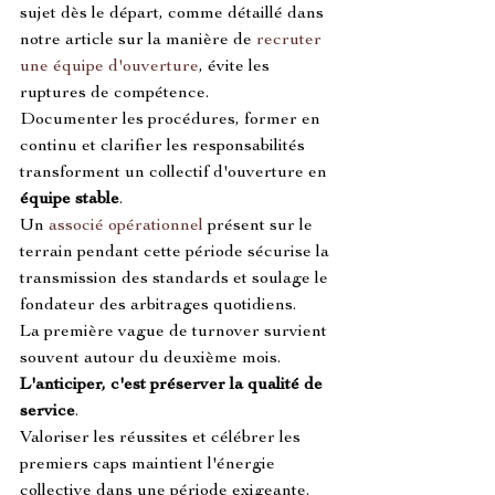
sujet dès le départ, comme détaillé dans 
notre article sur la manière de 
recruter 
une équipe d'ouverture
, évite les 
ruptures de compétence.
Documenter les procédures, former en 
continu et clarifier les responsabilités 
transforment un collectif d'ouverture en 
équipe stable
.
Un 
associé opérationnel
 présent sur le 
terrain pendant cette période sécurise la 
transmission des standards et soulage le 
fondateur des arbitrages quotidiens.
La première vague de turnover survient 
souvent autour du deuxième mois. 
L'anticiper, c'est préserver la qualité de 
service
.
Valoriser les réussites et célébrer les 
premiers caps maintient l'énergie 
collective dans une période exigeante.