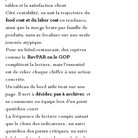
tables et la satisfaction client.
Côté rentabilité, on suit la trajectoire du 
food cost et du labor cost
 en tendance, 
ainsi que la marge brute par famille de 
produits, sans se focaliser sur une seule 
journée atypique.
Pour un hôtel-restaurant, des repères 
comme le 
RevPAR ou le GOP
complètent la lecture, mais l'essentiel 
est de relier chaque chiffre à une action 
concrète.
Un tableau de bord utile tient sur une 
page. Il sert à 
décider, pas à archiver
, et 
se commente en équipe lors d'un point 
quotidien court.
La fréquence de lecture compte autant 
que le choix des indicateurs : un suivi 
quotidien des points critiques, un suivi 