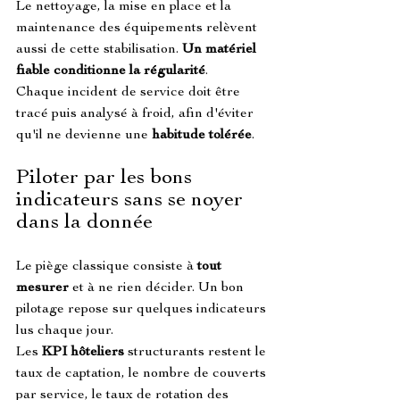
Le nettoyage, la mise en place et la 
maintenance des équipements relèvent 
aussi de cette stabilisation. 
Un matériel 
fiable conditionne la régularité
.
Chaque incident de service doit être 
tracé puis analysé à froid, afin d'éviter 
qu'il ne devienne une 
habitude tolérée
.
Piloter par les bons 
indicateurs sans se noyer 
dans la donnée
Le piège classique consiste à 
tout 
mesurer
 et à ne rien décider. Un bon 
pilotage repose sur quelques indicateurs 
lus chaque jour.
Les 
KPI hôteliers
 structurants restent le 
taux de captation, le nombre de couverts 
par service, le taux de rotation des 