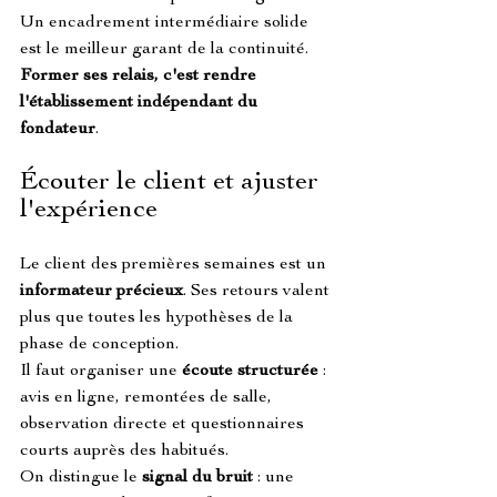
Un encadrement intermédiaire solide 
est le meilleur garant de la continuité. 
Former ses relais, c'est rendre 
l'établissement indépendant du 
fondateur
.
Écouter le client et ajuster 
l'expérience
Le client des premières semaines est un 
informateur précieux
. Ses retours valent 
plus que toutes les hypothèses de la 
phase de conception.
Il faut organiser une 
écoute structurée
 : 
avis en ligne, remontées de salle, 
observation directe et questionnaires 
courts auprès des habitués.
On distingue le 
signal du bruit
 : une 