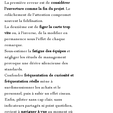
La première erreur est de 
considérer 
l'ouverture comme la fin du projet
. Le 
relâchement de l'attention compromet 
souvent la fidélisation.
La deuxième est de 
figer la carte trop 
vite
 ou, à l'inverse, de la modifier en 
permanence sous l'effet de chaque 
remarque.
Sous-estimer la 
fatigue des équipes
 et 
négliger les rituels de management 
provoque une dérive silencieuse des 
standards.
Confondre 
fréquentation de curiosité et 
fréquentation réelle
 mène à 
surdimensionner les achats et le 
personnel, puis à subir un effet ciseau.
Enfin, piloter sans cap clair, sans 
indicateurs partagés ni point quotidien, 
revient à 
naviguer à vue
 au moment où 