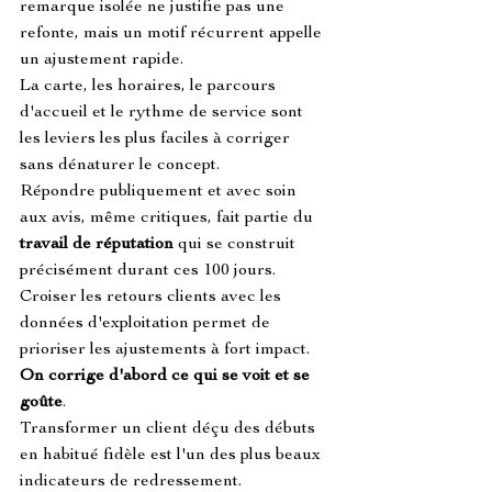
remarque isolée ne justifie pas une 
refonte, mais un motif récurrent appelle 
un ajustement rapide.
La carte, les horaires, le parcours 
d'accueil et le rythme de service sont 
les leviers les plus faciles à corriger 
sans dénaturer le concept.
Répondre publiquement et avec soin 
aux avis, même critiques, fait partie du 
travail de réputation
 qui se construit 
précisément durant ces 100 jours.
Croiser les retours clients avec les 
données d'exploitation permet de 
prioriser les ajustements à fort impact. 
On corrige d'abord ce qui se voit et se 
goûte
.
Transformer un client déçu des débuts 
en habitué fidèle est l'un des plus beaux 
indicateurs de redressement.