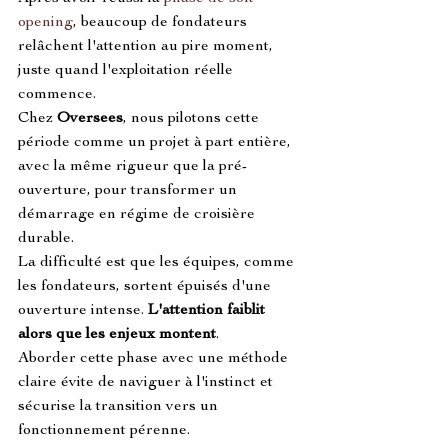
opening
, beaucoup de fondateurs 
relâchent l'attention au pire moment, 
juste quand l'exploitation réelle 
commence.
Chez 
Oversees
, nous pilotons cette 
période comme un projet à part entière, 
avec la même rigueur que la pré-
ouverture, pour transformer un 
démarrage en régime de croisière 
durable.
La difficulté est que les équipes, comme 
les fondateurs, sortent épuisés d'une 
ouverture intense. 
L'attention faiblit 
alors que les enjeux montent
.
Aborder cette phase avec une méthode 
claire évite de naviguer à l'instinct et 
sécurise la transition vers un 
fonctionnement pérenne.