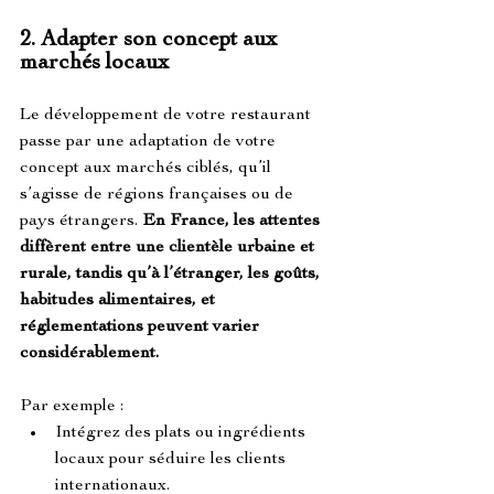
2. 
Adapter son concept aux 
marchés locaux
Le développement de votre restaurant 
passe par une adaptation de votre 
concept aux marchés ciblés, qu’il 
s’agisse de régions françaises ou de 
pays étrangers. 
En France, les attentes 
diffèrent entre une clientèle urbaine et 
rurale, tandis qu’à l’étranger, les goûts, 
habitudes alimentaires, et 
réglementations peuvent varier 
considérablement.
Par exemple :
Intégrez des plats ou ingrédients 
locaux pour séduire les clients 
internationaux.