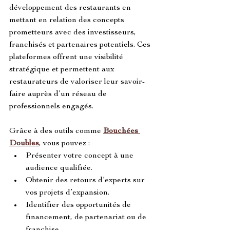
développement des restaurants en 
mettant en relation des concepts 
prometteurs avec des investisseurs, 
franchisés et partenaires potentiels. Ces 
plateformes offrent une visibilité 
stratégique et permettent aux 
restaurateurs de valoriser leur savoir-
faire auprès d’un réseau de 
professionnels engagés.
Grâce à des outils comme 
Bouchées 
Doubles
, vous pouvez :
Présenter votre concept à une 
audience qualifiée.
Obtenir des retours d’experts sur 
vos projets d’expansion.
Identifier des opportunités de 
financement, de partenariat ou de 