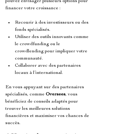
pouvez envisager plusieurs options pour 
financer votre croissance :
Recourir à des investisseurs ou des 
fonds spécialisés.
Utiliser des outils innovants comme 
le crowdfunding ou le 
crowdlending pour impliquer votre 
communauté.
Collaborer avec des partenaires 
locaux à l’international.
En vous appuyant sur des partenaires 
spécialisés, comme 
Oversees
, vous 
bénéficiez de conseils adaptés pour 
trouver les meilleures solutions 
financières et maximiser vos chances de 
succès.