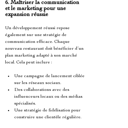
6. 
Maîtriser la communication 
et le marketing pour une 
expansion réussie
Un développement réussi repose 
également sur une stratégie de 
communication efficace. Chaque 
nouveau restaurant doit bénéficier d’un 
plan marketing adapté à son marché 
local. Cela peut inclure :
Une campagne de lancement ciblée 
sur les réseaux sociaux.
Des collaborations avec des 
influenceurs locaux ou des médias 
spécialisés.
Une stratégie de fidélisation pour 
construire une clientèle régulière.