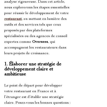
analyse rigoureuse. Dans cet article, 
nous explorerons les étapes essentielles 
pour réussir le développement de votre 
restaurant
, en mettant en lumière des 
outils et des services tels que ceux 
proposés par des plateformes 
spécialisées ou des agences de conseil 
expertes comme 
Oversees
, qui 
accompagnent les restaurateurs dans 
leurs projets de croissance.
1. 
Élaborer une stratégie de 
développement claire et 
ambitieuse
Le point de départ pour développer 
votre restaurant en France et à 
l’étranger est d’établir une stratégie 
claire. Posez-vous les bonnes questions :