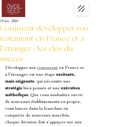
19 déc. 2024
Comment développer son
restaurant en France et à
l’étranger : les clés du
succès
Développer son 
restaurant
 en France et 
à l’étranger est une étape 
excitante, 
mais exigeante
, qui nécessite une
stratégie
 bien pensée et une 
exécution 
méthodique
. Que vous souhaitiez ouvrir 
de nouveaux établissements en propre, 
vous lancer dans la franchise ou 
conquérir de nouveaux marchés, 
chaque décision doit s’appuyer sur une 