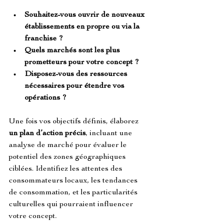
Souhaitez-vous ouvrir de nouveaux 
établissements en propre ou via la 
franchise ?
Quels marchés sont les plus 
prometteurs pour votre concept ?
Disposez-vous des ressources 
nécessaires pour étendre vos 
opérations ?
Une fois vos objectifs définis, élaborez 
un plan d’action précis
, incluant une 
analyse de marché pour évaluer le 
potentiel des zones géographiques 
ciblées. Identifiez les attentes des 
consommateurs locaux, les tendances 
de consommation, et les particularités 
culturelles qui pourraient influencer 
votre concept.