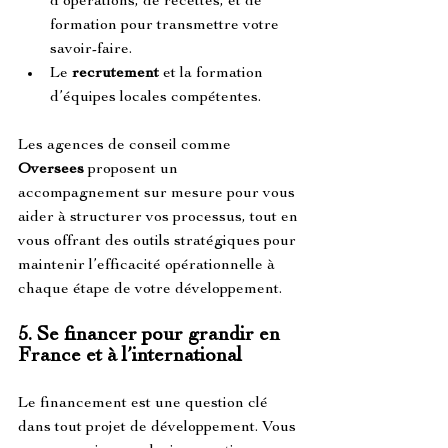
d’opérations, de recettes, et de 
formation pour transmettre votre 
savoir-faire.
Le 
recrutement
 et la formation 
d’équipes locales compétentes.
Les agences de conseil comme 
Oversees
 proposent un 
accompagnement sur mesure pour vous 
aider à structurer vos processus, tout en 
vous offrant des outils stratégiques pour 
maintenir l’efficacité opérationnelle à 
chaque étape de votre développement.
5. 
Se financer pour grandir en 
France et à l’international
Le financement est une question clé 
dans tout projet de développement. Vous 