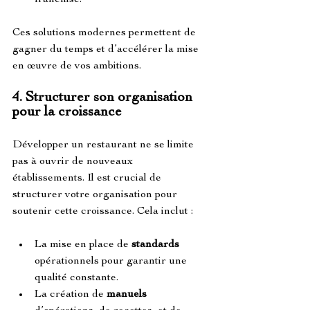
franchise.
Ces solutions modernes permettent de 
gagner du temps et d’accélérer la mise 
en œuvre de vos ambitions.
4. 
Structurer son organisation 
pour la croissance
Développer un restaurant ne se limite 
pas à ouvrir de nouveaux 
établissements. Il est crucial de 
structurer votre organisation pour 
soutenir cette croissance. Cela inclut :
La mise en place de 
standards
opérationnels pour garantir une 
qualité constante.
La création de 
manuels