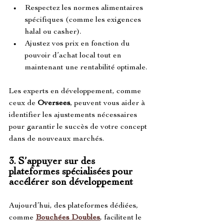
Respectez les normes alimentaires 
spécifiques (comme les exigences 
halal ou casher).
Ajustez vos prix en fonction du 
pouvoir d’achat local tout en 
maintenant une rentabilité optimale.
Les experts en développement, comme 
ceux de 
Oversees
, peuvent vous aider à 
identifier les ajustements nécessaires 
pour garantir le succès de votre concept 
dans de nouveaux marchés.
3. 
S’appuyer sur des 
plateformes spécialisées pour 
accélérer son développement
Aujourd’hui, des plateformes dédiées, 
comme 
Bouchées Doubles
, facilitent le 