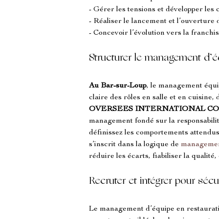
- Gérer les tensions et développer les
- Réaliser le lancement et l’ouverture
- Concevoir l’évolution vers la franchis
Structurer le management d’é
Au Bar-sur-Loup
, le management équip
claire des rôles en salle et en cuisine
OVERSEES INTERNATIONAL C
management fondé sur la responsabilité 
définissez les comportements attendus:
s’inscrit dans la logique de 
manageme
réduire les écarts, fiabiliser la qualité,
Recruter et intégrer pour sécu
Le management d’équipe en restaurat