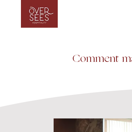
Comment man