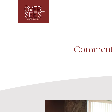
Comment 