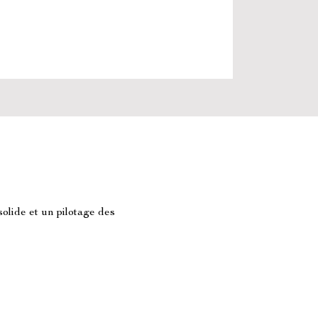
lide et un pilotage des 