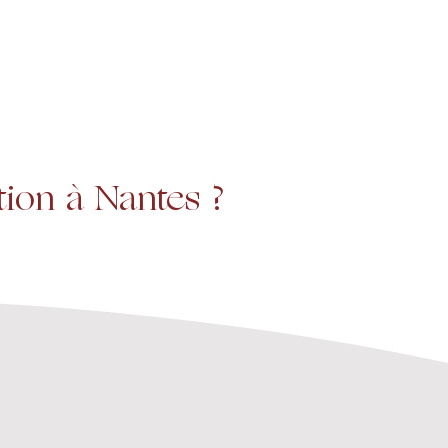
Projets
Contact
ion à Nantes ?