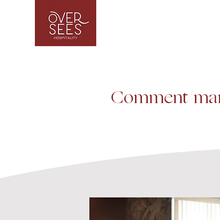
Comment manag