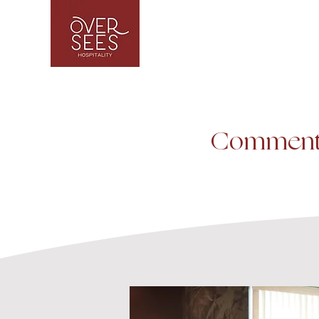
Comment 