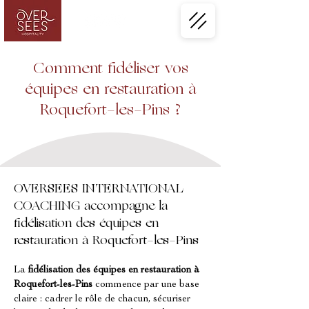
Comment fidéliser vos
équipes en restauration à
Roquefort-les-Pins ?
OVERSEES INTERNATIONAL
COACHING accompagne la
fidélisation des équipes en
restauration à Roquefort-les-Pins
La 
fidélisation des équipes en restauration à 
Roquefort-les-Pins
 commence par une base 
claire : cadrer le rôle de chacun, sécuriser 