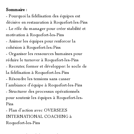
Sommaire :
- Pourquoi la fidélisation des équipes est 
décisive en restauration à Roquefort-les-Pins
- Le rôle du manager pour créer stabilité et 
motivation à Roquefort-les-Pins
- Animer les équipes pour renforcer la 
cohésion à Roquefort-les-Pins
- Organiser les ressources humaines pour 
réduire le turnover à Roquefort-les-Pins
- Recruter, former et développer: le socle de 
la fidélisation à Roquefort-les-Pins
- Résoudre les tensions sans casser 
l’ambiance d’équipe à Roquefort-les-Pins
- Structurer des processus opérationnels 
pour soutenir les équipes à Roquefort-les-
Pins
- Plan d’action avec OVERSEES 
INTERNATIONAL COACHING à 
Roquefort-les-Pins