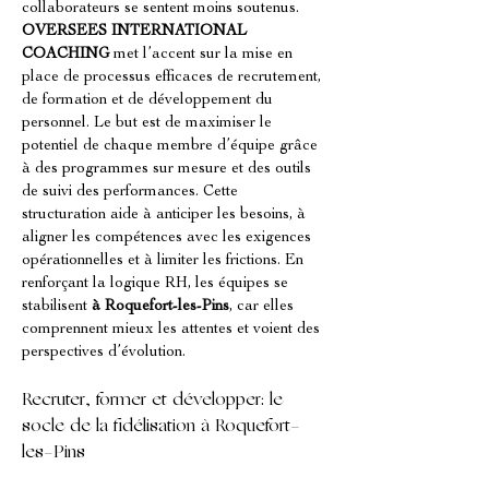
collaborateurs se sentent moins soutenus. 
OVERSEES INTERNATIONAL 
COACHING
 met l’accent sur la mise en 
place de processus efficaces de recrutement, 
de formation et de développement du 
personnel. Le but est de maximiser le 
potentiel de chaque membre d’équipe grâce 
à des programmes sur mesure et des outils 
de suivi des performances. Cette 
structuration aide à anticiper les besoins, à 
aligner les compétences avec les exigences 
opérationnelles et à limiter les frictions. En 
renforçant la logique RH, les équipes se 
stabilisent 
à Roquefort-les-Pins
, car elles 
comprennent mieux les attentes et voient des 
perspectives d’évolution.
Recruter, former et développer: le 
socle de la fidélisation à Roquefort-
les-Pins