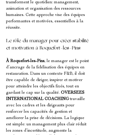
transforment le quotidien: management, 
animation et organisation des ressources 
humaines. Cette approche vise des équipes 
performantes et motivées, essentielles à la 
réussite.
Le rôle du manager pour créer stabilité 
et motivation à Roquefort-les-Pins
À Roquefort-les-Pins
, le manager est le point 
d’ancrage de la fidélisation des équipes en 
restauration. Dans un contexte F&B, il doit 
être capable de diriger, inspirer et motiver 
pour atteindre les objectifs fixés, tout en 
gardant le cap sur la qualité. 
OVERSEES 
INTERNATIONAL COACHING
 travaille 
avec les cadres et les dirigeants pour 
renforcer les capacités de gestion et 
améliorer la prise de décisions. La logique 
est simple: un management plus clair réduit 
les zones d’incertitude, augmente la 