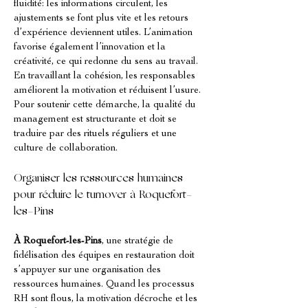
fluidité: les informations circulent, les 
ajustements se font plus vite et les retours 
d’expérience deviennent utiles. L’animation 
favorise également l’innovation et la 
créativité, ce qui redonne du sens au travail. 
En travaillant la cohésion, les responsables 
améliorent la motivation et réduisent l’usure. 
Pour soutenir cette démarche, la qualité du 
management est structurante et doit se 
traduire par des rituels réguliers et une 
culture de collaboration.
Organiser les ressources humaines 
pour réduire le turnover à Roquefort-
les-Pins
À Roquefort-les-Pins
, une stratégie de 
fidélisation des équipes en restauration doit 
s’appuyer sur une organisation des 
ressources humaines. Quand les processus 
RH sont flous, la motivation décroche et les 