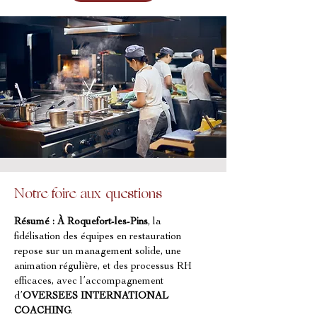
Notre foire aux questions
Résumé :
À Roquefort-les-Pins
, la 
fidélisation des équipes en restauration 
repose sur un management solide, une 
animation régulière, et des processus RH 
efficaces, avec l’accompagnement 
d’
OVERSEES INTERNATIONAL 
COACHING
.