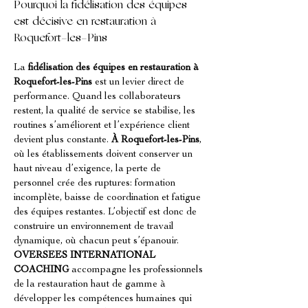
Pourquoi la fidélisation des équipes 
est décisive en restauration à 
Roquefort-les-Pins
La 
fidélisation des équipes en restauration à 
Roquefort-les-Pins
 est un levier direct de 
performance. Quand les collaborateurs 
restent, la qualité de service se stabilise, les 
routines s’améliorent et l’expérience client 
devient plus constante. 
À Roquefort-les-Pins
, 
où les établissements doivent conserver un 
haut niveau d’exigence, la perte de 
personnel crée des ruptures: formation 
incomplète, baisse de coordination et fatigue 
des équipes restantes. L’objectif est donc de 
construire un environnement de travail 
dynamique, où chacun peut s’épanouir. 
OVERSEES INTERNATIONAL 
COACHING
 accompagne les professionnels 
de la restauration haut de gamme à 
développer les compétences humaines qui 