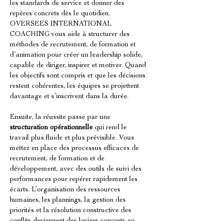
les standards de service et donner des 
repères concrets dès le quotidien. 
OVERSEES INTERNATIONAL 
COACHING vous aide à structurer des 
méthodes de recrutement, de formation et 
d’animation pour créer un leadership solide, 
capable de diriger, inspirer et motiver. Quand 
les objectifs sont compris et que les décisions 
restent cohérentes, les équipes se projettent 
davantage et s’inscrivent dans la durée.
Ensuite, la réussite passe par une 
structuration opérationnelle
 qui rend le 
travail plus fluide et plus prévisible. Vous 
mettez en place des processus efficaces de 
recrutement, de formation et de 
développement, avec des outils de suivi des 
performances pour repérer rapidement les 
écarts. L’organisation des ressources 
humaines, les plannings, la gestion des 
priorités et la résolution constructive des 