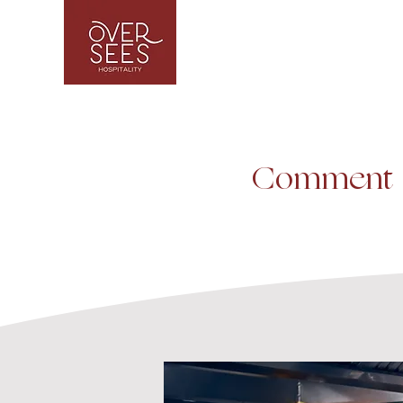
Comment fi