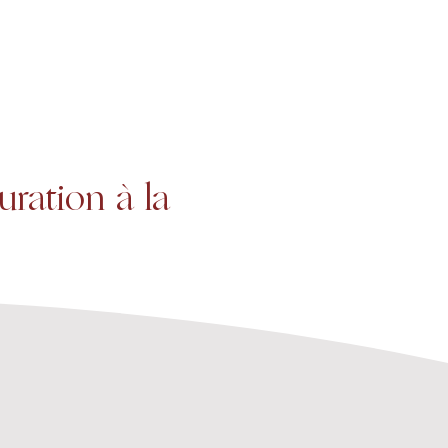
Projets
Contact
ration à la