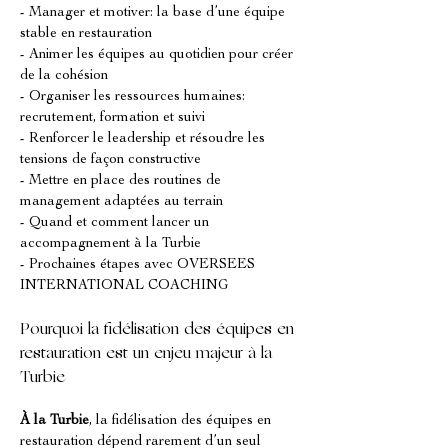
- Manager et motiver: la base d’une équipe 
stable en restauration
- Animer les équipes au quotidien pour créer 
de la cohésion
- Organiser les ressources humaines: 
recrutement, formation et suivi
- Renforcer le leadership et résoudre les 
tensions de façon constructive
- Mettre en place des routines de 
management adaptées au terrain
- Quand et comment lancer un 
accompagnement à la Turbie
- Prochaines étapes avec OVERSEES 
INTERNATIONAL COACHING
Pourquoi la fidélisation des équipes en 
restauration est un enjeu majeur à la 
Turbie
À la Turbie
, la fidélisation des équipes en 
restauration dépend rarement d’un seul 