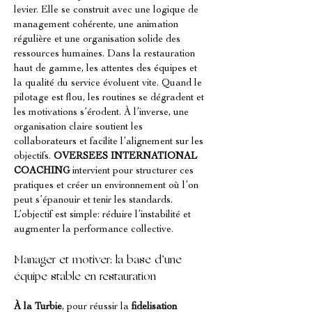
levier. Elle se construit avec une logique de 
management cohérente, une animation 
régulière et une organisation solide des 
ressources humaines. Dans la restauration 
haut de gamme, les attentes des équipes et 
la qualité du service évoluent vite. Quand le 
pilotage est flou, les routines se dégradent et 
les motivations s’érodent. À l’inverse, une 
organisation claire soutient les 
collaborateurs et facilite l’alignement sur les 
objectifs. 
OVERSEES INTERNATIONAL 
COACHING
 intervient pour structurer ces 
pratiques et créer un environnement où l’on 
peut s’épanouir et tenir les standards. 
L’objectif est simple: réduire l’instabilité et 
augmenter la performance collective.
Manager et motiver: la base d’une 
équipe stable en restauration
À la Turbie
, pour réussir la 
fidelisation 