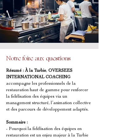
Notre foire aux questions
Résumé :
À la Turbie
, 
OVERSEES 
INTERNATIONAL COACHING
accompagne les professionnels de la 
restauration haut de gamme pour renforcer 
la fidélisation des équipes via un 
management structuré, l’animation collective 
et des parcours de développement adaptés.
Sommaire :
- Pourquoi la fidélisation des équipes en 
restauration est un enjeu majeur à la Turbie