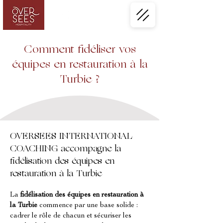
Comment fidéliser vos
équipes en restauration à la
Turbie ?
OVERSEES INTERNATIONAL
COACHING accompagne la
fidélisation des équipes en
restauration à la Turbie
La 
fidélisation des équipes en restauration à 
la Turbie
 commence par une base solide : 
cadrer le rôle de chacun et sécuriser les 