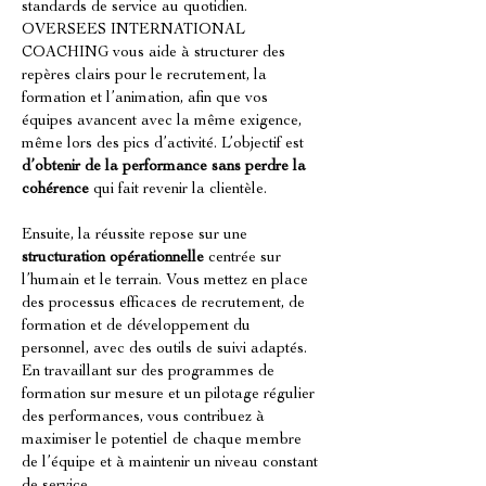
standards de service au quotidien. 
OVERSEES INTERNATIONAL 
COACHING vous aide à structurer des 
repères clairs pour le recrutement, la 
formation et l’animation, afin que vos 
équipes avancent avec la même exigence, 
même lors des pics d’activité. L’objectif est 
d’obtenir de la performance sans perdre la 
cohérence
 qui fait revenir la clientèle.
Ensuite, la réussite repose sur une 
structuration opérationnelle
 centrée sur 
l’humain et le terrain. Vous mettez en place 
des processus efficaces de recrutement, de 
formation et de développement du 
personnel, avec des outils de suivi adaptés. 
En travaillant sur des programmes de 
formation sur mesure et un pilotage régulier 
des performances, vous contribuez à 
maximiser le potentiel de chaque membre 
de l’équipe et à maintenir un niveau constant 