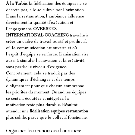
À la Turbie
, la fidélisation des équipes ne se 
décrète pas, elle se cultive par l’animation. 
Dans la restauration, l’ambiance influence 
directement la qualité d’exécution et 
l’engagement. 
OVERSEES 
INTERNATIONAL COACHING
 travaille à 
créer un cadre de travail positif et productif, 
où la communication est ouverte et où 
l’esprit d’équipe se renforce. L’animation vise 
aussi à stimuler l’innovation et la créativité, 
sans perdre le niveau d’exigence. 
Concrètement, cela se traduit par des 
dynamiques d’échanges et des temps 
d’alignement pour que chacun comprenne 
les priorités du moment. Quand les équipes 
se sentent écoutées et intégrées, la 
motivation reste plus durable. Résultat 
attendu: une 
fidelisation equipes restauration
plus solide, parce que le collectif fonctionne.
Organiser les ressources humaines: 