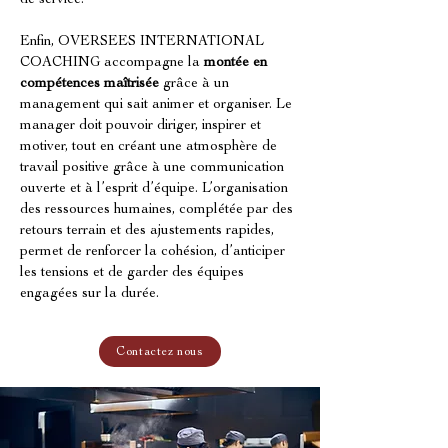
de service.
Enfin, OVERSEES INTERNATIONAL 
COACHING accompagne la 
montée en 
compétences maîtrisée
 grâce à un 
management qui sait animer et organiser. Le 
manager doit pouvoir diriger, inspirer et 
motiver, tout en créant une atmosphère de 
travail positive grâce à une communication 
ouverte et à l’esprit d’équipe. L’organisation 
des ressources humaines, complétée par des 
retours terrain et des ajustements rapides, 
permet de renforcer la cohésion, d’anticiper 
les tensions et de garder des équipes 
engagées sur la durée.
Contactez nous