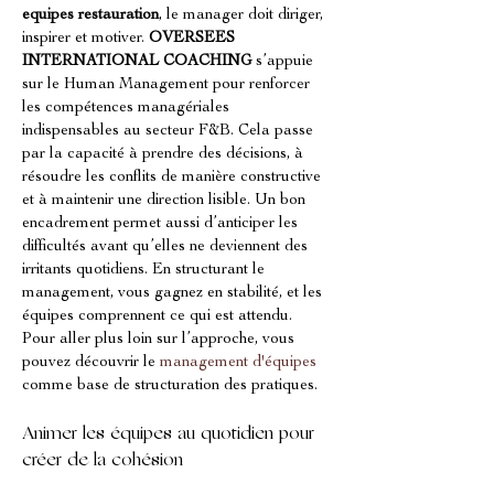
equipes restauration
, le manager doit diriger, 
inspirer et motiver. 
OVERSEES 
INTERNATIONAL COACHING
 s’appuie 
sur le Human Management pour renforcer 
les compétences managériales 
indispensables au secteur F&B. Cela passe 
par la capacité à prendre des décisions, à 
résoudre les conflits de manière constructive 
et à maintenir une direction lisible. Un bon 
encadrement permet aussi d’anticiper les 
difficultés avant qu’elles ne deviennent des 
irritants quotidiens. En structurant le 
management, vous gagnez en stabilité, et les 
équipes comprennent ce qui est attendu. 
Pour aller plus loin sur l’approche, vous 
pouvez découvrir le 
management d'équipes
comme base de structuration des pratiques.
Animer les équipes au quotidien pour 
créer de la cohésion