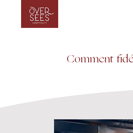
Comment fidél