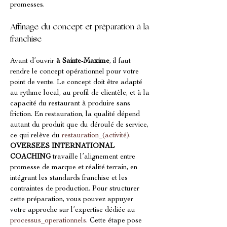
promesses.
Affinage du concept et préparation à la 
franchise
Avant d’ouvrir 
à Sainte-Maxime
, il faut 
rendre le concept opérationnel pour votre 
point de vente. Le concept doit être adapté 
au rythme local, au profil de clientèle, et à la 
capacité du restaurant à produire sans 
friction. En restauration, la qualité dépend 
autant du produit que du déroulé de service, 
ce qui relève du 
restauration_(activité)
. 
OVERSEES INTERNATIONAL 
COACHING
 travaille l’alignement entre 
promesse de marque et réalité terrain, en 
intégrant les standards franchise et les 
contraintes de production. Pour structurer 
cette préparation, vous pouvez appuyer 
votre approche sur l’expertise dédiée au 
processus_operationnels
. Cette étape pose 