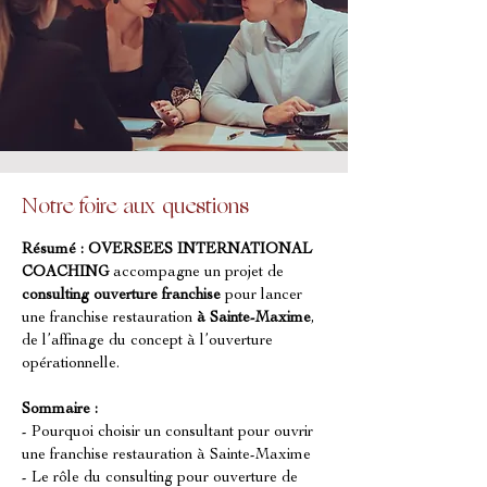
Notre foire aux questions
Résumé :
OVERSEES INTERNATIONAL 
COACHING
 accompagne un projet de 
consulting ouverture franchise
 pour lancer 
une franchise restauration 
à Sainte-Maxime
, 
de l’affinage du concept à l’ouverture 
opérationnelle.
Sommaire :
- Pourquoi choisir un consultant pour ouvrir 
une franchise restauration à Sainte-Maxime
- Le rôle du consulting pour ouverture de 