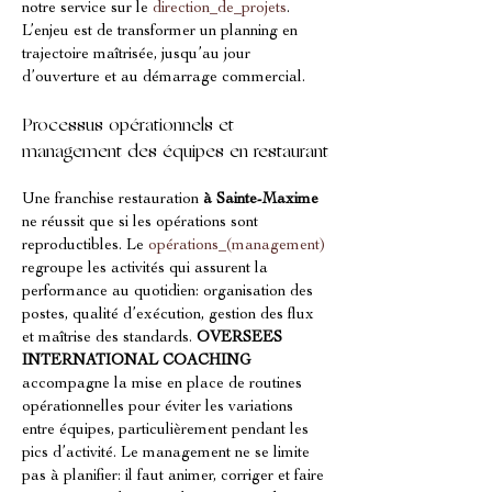
notre service sur le 
direction_de_projets
. 
L’enjeu est de transformer un planning en 
trajectoire maîtrisée, jusqu’au jour 
d’ouverture et au démarrage commercial.
Processus opérationnels et 
management des équipes en restaurant
Une franchise restauration 
à Sainte-Maxime
ne réussit que si les opérations sont 
reproductibles. Le 
opérations_(management)
regroupe les activités qui assurent la 
performance au quotidien: organisation des 
postes, qualité d’exécution, gestion des flux 
et maîtrise des standards. 
OVERSEES 
INTERNATIONAL COACHING
accompagne la mise en place de routines 
opérationnelles pour éviter les variations 
entre équipes, particulièrement pendant les 
pics d’activité. Le management ne se limite 
pas à planifier: il faut animer, corriger et faire 