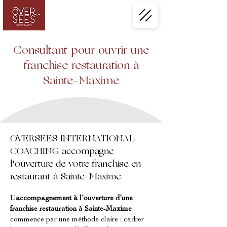
Consultant pour ouvrir une
franchise restauration à
Sainte-Maxime
OVERSEES INTERNATIONAL
COACHING accompagne
l'ouverture de votre franchise en
restaurant à Sainte-Maxime
L’
accompagnement à l’ouverture d’une 
franchise restauration à Sainte-Maxime
commence par une méthode claire : cadrer 