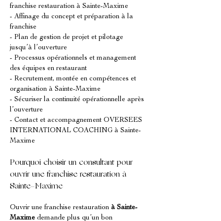
franchise restauration à Sainte-Maxime
- Affinage du concept et préparation à la 
franchise
- Plan de gestion de projet et pilotage 
jusqu’à l’ouverture
- Processus opérationnels et management 
des équipes en restaurant
- Recrutement, montée en compétences et 
organisation à Sainte-Maxime
- Sécuriser la continuité opérationnelle après 
l’ouverture
- Contact et accompagnement OVERSEES 
INTERNATIONAL COACHING à Sainte-
Maxime
Pourquoi choisir un consultant pour 
ouvrir une franchise restauration à 
Sainte-Maxime
Ouvrir une franchise restauration 
à Sainte-
Maxime
 demande plus qu’un bon 