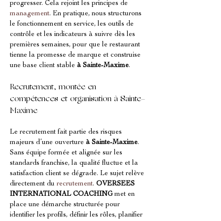
progresser. Cela rejoint les principes de 
management
. En pratique, nous structurons 
le fonctionnement en service, les outils de 
contrôle et les indicateurs à suivre dès les 
premières semaines, pour que le restaurant 
tienne la promesse de marque et construise 
une base client stable 
à Sainte-Maxime
.
Recrutement, montée en 
compétences et organisation à Sainte-
Maxime
Le recrutement fait partie des risques 
majeurs d’une ouverture 
à Sainte-Maxime
. 
Sans équipe formée et alignée sur les 
standards franchise, la qualité fluctue et la 
satisfaction client se dégrade. Le sujet relève 
directement du 
recrutement
. 
OVERSEES 
INTERNATIONAL COACHING
 met en 
place une démarche structurée pour 
identifier les profils, définir les rôles, planifier 