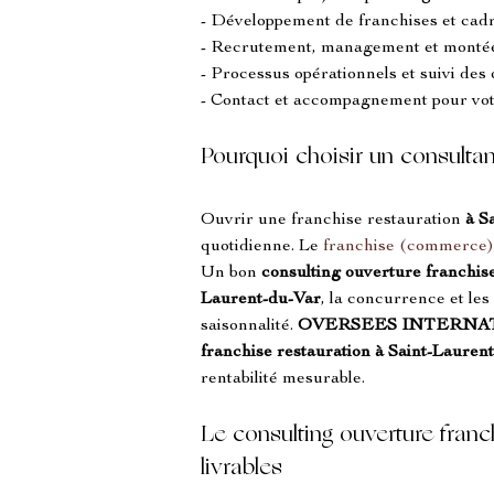
- Développement de franchises et cadr
- Recrutement, management et montée
- Processus opérationnels et suivi des 
- Contact et accompagnement pour vot
Pourquoi choisir un consultan
Ouvrir une franchise restauration 
à S
quotidienne. Le 
franchise (commerce)
Un bon 
consulting ouverture franchis
Laurent-du-Var
, la concurrence et les 
saisonnalité. 
OVERSEES INTERNA
franchise restauration à Saint-Lauren
rentabilité mesurable.
Le consulting ouverture f
livrables