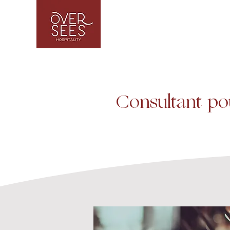
Consultant pou