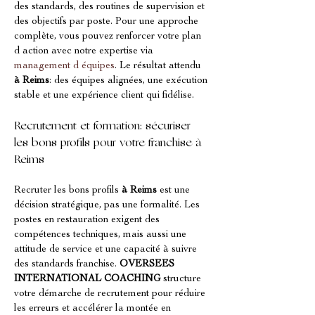
des standards, des routines de supervision et 
des objectifs par poste. Pour une approche 
complète, vous pouvez renforcer votre plan 
d action avec notre expertise via 
management d équipes
. Le résultat attendu 
à Reims
: des équipes alignées, une exécution 
stable et une expérience client qui fidélise.
Recrutement et formation: sécuriser 
les bons profils pour votre franchise à 
Reims
Recruter les bons profils 
à Reims
 est une 
décision stratégique, pas une formalité. Les 
postes en restauration exigent des 
compétences techniques, mais aussi une 
attitude de service et une capacité à suivre 
des standards franchise. 
OVERSEES 
INTERNATIONAL COACHING
 structure 
votre démarche de recrutement pour réduire 
les erreurs et accélérer la montée en 