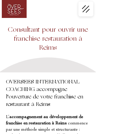
Consultant pour ouvrir une
franchise restauration à
Reims
OVERSEES INTERNATIONAL
COACHING accompagne
l'ouverture de votre franchise en
restaurant à Reims
L’
accompagnement au développement de 
franchise en restauration à Reims
 commence 
par une méthode simple et structurante : 