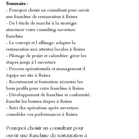
Sommaire :
- Pourquoi choisir un consultant pour ouvrir 
une franchise de restauration à Reims
- De l étude de marché à la stratégie: 
structurer votre consulting ouverture 
franchise
- Le concept et l affinage: adapter la 
restauration aux attentes locales à Reims
- Pilotage de projet et calendrier: gérer les 
étapes jusqu à l ouverture
- Process opérationnels et management d 
équipe sur site à Reims
- Recrutement et formation: sécuriser les 
bons profils pour votre franchise à Reims
- Développement de franchise et conformité: 
franchir les bonnes étapes à Reims
- Suivi des opérations après ouverture: 
consolider vos performances à Reims
Pourquoi choisir un consultant pour 
ouvrir une franchise de restauration à 