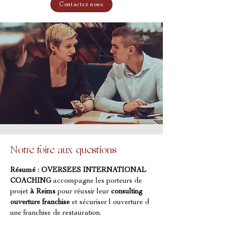
Contactez nous
Notre foire aux questions
Résumé :
OVERSEES INTERNATIONAL 
COACHING
 accompagne les porteurs de 
projet 
à Reims
 pour réussir leur 
consulting 
ouverture franchise
 et sécuriser l ouverture d 
une franchise de restauration.