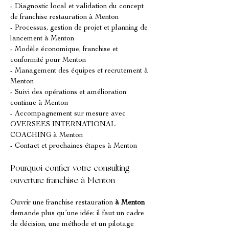
- Diagnostic local et validation du concept 
de franchise restauration à Menton
- Processus, gestion de projet et planning de 
lancement à Menton
- Modèle économique, franchise et 
conformité pour Menton
- Management des équipes et recrutement à 
Menton
- Suivi des opérations et amélioration 
continue à Menton
- Accompagnement sur mesure avec 
OVERSEES INTERNATIONAL 
COACHING à Menton
- Contact et prochaines étapes à Menton
Pourquoi confier votre consulting 
ouverture franchise à Menton
Ouvrir une franchise restauration 
à Menton
demande plus qu’une idée: il faut un cadre 
de décision, une méthode et un pilotage 