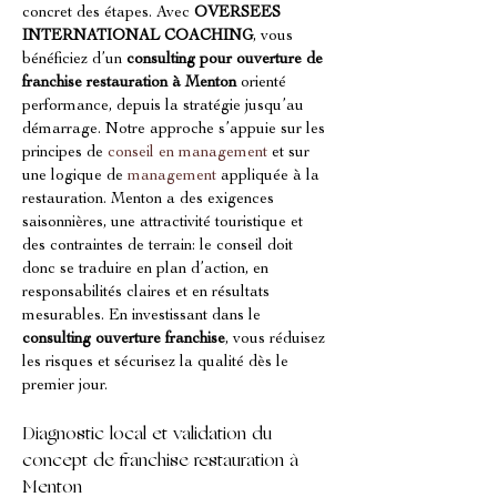
concret des étapes. Avec 
OVERSEES 
INTERNATIONAL COACHING
, vous 
bénéficiez d’un 
consulting pour ouverture de 
franchise restauration à Menton
 orienté 
performance, depuis la stratégie jusqu’au 
démarrage. Notre approche s’appuie sur les 
principes de 
conseil en management
 et sur 
une logique de 
management
 appliquée à la 
restauration. Menton a des exigences 
saisonnières, une attractivité touristique et 
des contraintes de terrain: le conseil doit 
donc se traduire en plan d’action, en 
responsabilités claires et en résultats 
mesurables. En investissant dans le 
consulting ouverture franchise
, vous réduisez 
les risques et sécurisez la qualité dès le 
premier jour.
Diagnostic local et validation du 
concept de franchise restauration à 
Menton