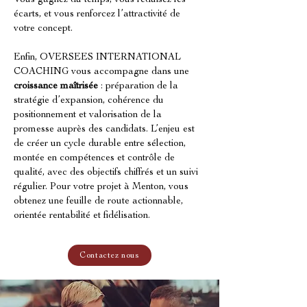
Vous gagnez du temps, vous réduisez les 
écarts, et vous renforcez l’attractivité de 
votre concept.
Enfin, OVERSEES INTERNATIONAL 
COACHING vous accompagne dans une 
croissance maîtrisée
 : préparation de la 
stratégie d’expansion, cohérence du 
positionnement et valorisation de la 
promesse auprès des candidats. L’enjeu est 
de créer un cycle durable entre sélection, 
montée en compétences et contrôle de 
qualité, avec des objectifs chiffrés et un suivi 
régulier. Pour votre projet à Menton, vous 
obtenez une feuille de route actionnable, 
orientée rentabilité et fidélisation.
Contactez nous