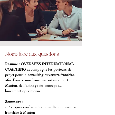
Notre foire aux questions
Résumé :
OVERSEES INTERNATIONAL 
COACHING
 accompagne les porteurs de 
projet pour le 
consulting ouverture franchise
afin d’ouvrir une franchise restauration 
à 
Menton
, de l’affinage du concept au 
lancement opérationnel.
Sommaire :
- Pourquoi confier votre consulting ouverture 
franchise à Menton