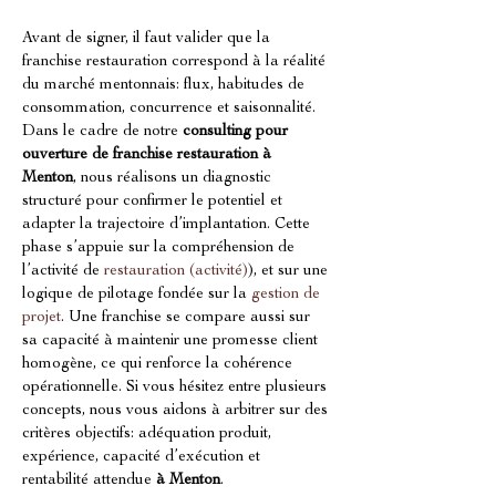
Avant de signer, il faut valider que la 
franchise restauration correspond à la réalité 
du marché mentonnais: flux, habitudes de 
consommation, concurrence et saisonnalité. 
Dans le cadre de notre 
consulting pour 
ouverture de franchise restauration à 
Menton
, nous réalisons un diagnostic 
structuré pour confirmer le potentiel et 
adapter la trajectoire d’implantation. Cette 
phase s’appuie sur la compréhension de 
l’activité de 
restauration (activité)
), et sur une 
logique de pilotage fondée sur la 
gestion de 
projet
. Une franchise se compare aussi sur 
sa capacité à maintenir une promesse client 
homogène, ce qui renforce la cohérence 
opérationnelle. Si vous hésitez entre plusieurs 
concepts, nous vous aidons à arbitrer sur des 
critères objectifs: adéquation produit, 
expérience, capacité d’exécution et 
rentabilité attendue 
à Menton
.