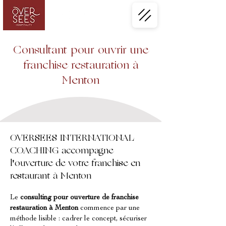
Consultant pour ouvrir une
franchise restauration à
Menton
OVERSEES INTERNATIONAL
COACHING accompagne
l'ouverture de votre franchise en
restaurant à Menton
Le 
consulting pour ouverture de franchise 
restauration à Menton
 commence par une 
méthode lisible : cadrer le concept, sécuriser 