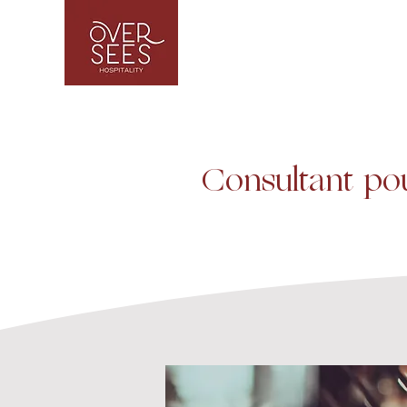
Consultant pou