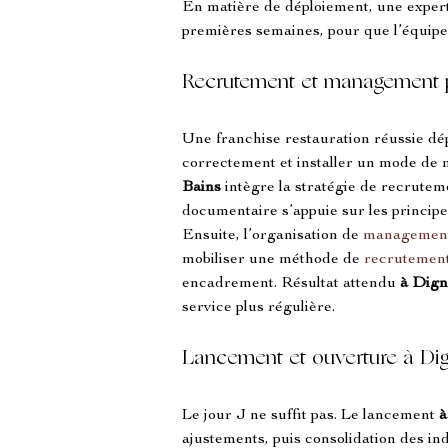
En matière de déploiement, une exper
premières semaines, pour que l’équipe
Recrutement et management p
Une franchise restauration réussie dé
correctement et installer un mode de
Bains
 intègre la stratégie de recruteme
documentaire s’appuie sur les principe
Ensuite, l’organisation de 
managemen
mobiliser une méthode de 
recrutemen
encadrement. Résultat attendu 
à Dign
service plus régulière.
Lancement et ouverture à Dig
Le jour J ne suffit pas. Le lancement 
à
ajustements, puis consolidation des ind