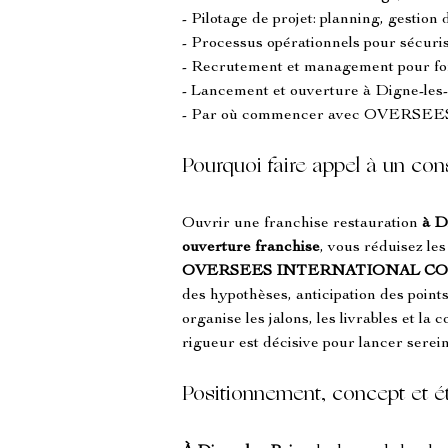
- Pilotage de projet: planning, gestion
- Processus opérationnels pour sécuris
- Recrutement et management pour fo
- Lancement et ouverture à Digne-les-B
- Par où commencer avec OVER
Pourquoi faire appel à un con
Ouvrir une franchise restauration 
à D
ouverture franchise
, vous réduisez le
OVERSEES INTERNATIONAL C
des hypothèses, anticipation des points
organise les jalons, les livrables et la
rigueur est décisive pour lancer serein
Positionnement, concept et 