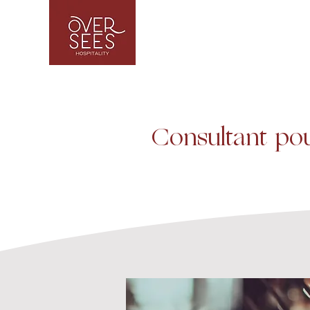
Consultant pou