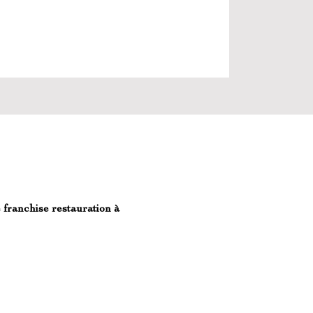
 franchise restauration à 