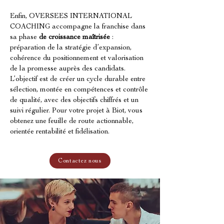
Enfin, OVERSEES INTERNATIONAL 
COACHING accompagne la franchise dans 
sa phase 
de croissance maîtrisée
 : 
préparation de la stratégie d’expansion, 
cohérence du positionnement et valorisation 
de la promesse auprès des candidats. 
L’objectif est de créer un cycle durable entre 
sélection, montée en compétences et contrôle 
de qualité, avec des objectifs chiffrés et un 
suivi régulier. Pour votre projet à Biot, vous 
obtenez une feuille de route actionnable, 
orientée rentabilité et fidélisation.
Contactez nous