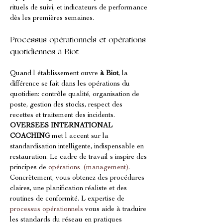
rituels de suivi, et indicateurs de performance 
dès les premières semaines.
Processus opérationnels et opérations 
quotidiennes à Biot
Quand l établissement ouvre 
à Biot
, la 
différence se fait dans les opérations du 
quotidien: contrôle qualité, organisation de 
poste, gestion des stocks, respect des 
recettes et traitement des incidents. 
OVERSEES INTERNATIONAL 
COACHING
 met l accent sur la 
standardisation intelligente, indispensable en 
restauration. Le cadre de travail s inspire des 
principes de 
opérations_(management)
. 
Concrètement, vous obtenez des procédures 
claires, une planification réaliste et des 
routines de conformité. L expertise de 
processus opérationnels
 vous aide à traduire 
les standards du réseau en pratiques 