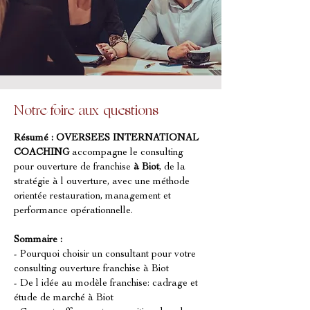
Notre foire aux questions
Résumé :
OVERSEES INTERNATIONAL 
COACHING
 accompagne le consulting 
pour ouverture de franchise 
à Biot
, de la 
stratégie à l ouverture, avec une méthode 
orientée restauration, management et 
performance opérationnelle.
Sommaire :
- Pourquoi choisir un consultant pour votre 
consulting ouverture franchise à Biot
- De l idée au modèle franchise: cadrage et 
étude de marché à Biot