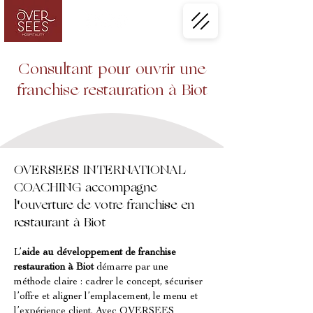
Consultant pour ouvrir une
franchise restauration à Biot
OVERSEES INTERNATIONAL
COACHING accompagne
l'ouverture de votre franchise en
restaurant à Biot
L’
aide au développement de franchise 
restauration à Biot
 démarre par une 
méthode claire : cadrer le concept, sécuriser 
l’offre et aligner l’emplacement, le menu et 
l’expérience client. Avec OVERSEES 