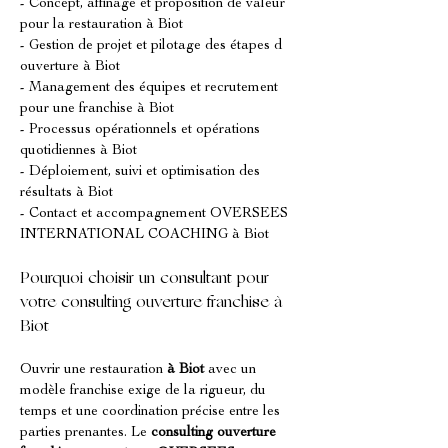
- Concept, affinage et proposition de valeur 
pour la restauration à Biot
- Gestion de projet et pilotage des étapes d 
ouverture à Biot
- Management des équipes et recrutement 
pour une franchise à Biot
- Processus opérationnels et opérations 
quotidiennes à Biot
- Déploiement, suivi et optimisation des 
résultats à Biot
- Contact et accompagnement OVERSEES 
INTERNATIONAL COACHING à Biot
Pourquoi choisir un consultant pour 
votre consulting ouverture franchise à 
Biot
Ouvrir une restauration 
à Biot
 avec un 
modèle franchise exige de la rigueur, du 
temps et une coordination précise entre les 
parties prenantes. Le 
consulting ouverture 