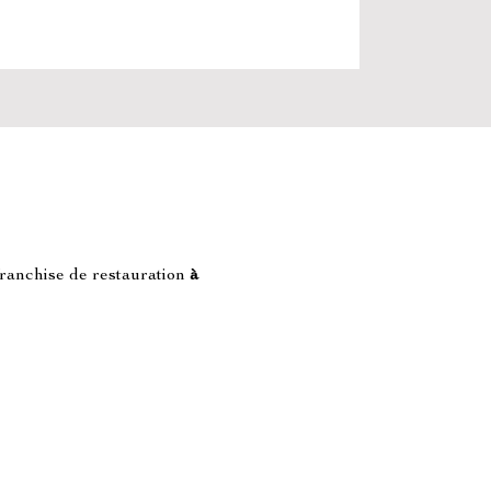
ranchise de restauration 
à 