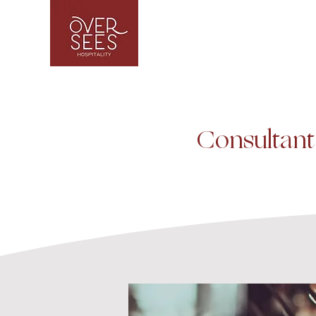
Consultant