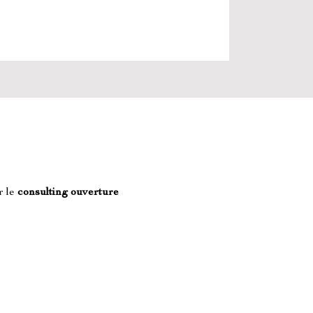
 le 
consulting ouverture 