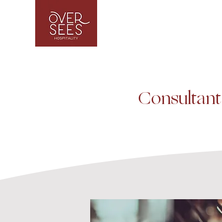
Consultant