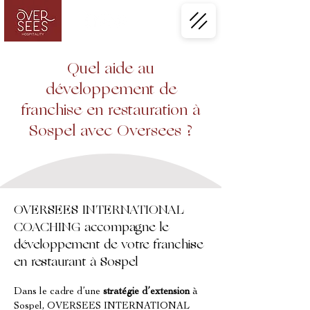
Quel aide au
développement de
franchise en restauration à
Sospel avec Oversees ?
OVERSEES INTERNATIONAL
COACHING accompagne le
développement de votre franchise
en restaurant à Sospel
Dans le cadre d’une 
stratégie d’extension
 à 
Sospel, OVERSEES INTERNATIONAL 