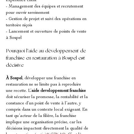
expérience client
- Management des équipes et recrutement 
pour ouvrir sereinement
- Gestion de projet et suivi des opérations en 
territoire niçois
- Lancement et ouverture de points de vente 
à Sospel
Pourquoi l’aide au développement de 
franchise en restauration à Sospel est 
décisive
À Sospel
, développer une franchise en 
restauration ne se limite pas à reproduire 
une recette. L’
aide developpement franchise
doit sécuriser la promesse, la rentabilité et la 
constance d’un point de vente à l’autre, y 
compris dans un contexte local exigeant. En 
tant qu’acteur de la filière, la franchise 
implique une organisation précise, car les 
décisions impactent directement la qualité de 