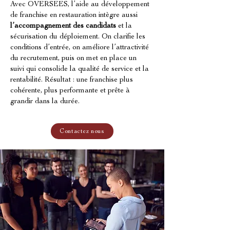
Avec OVERSEES, l’aide au développement 
de franchise en restauration intègre aussi 
l’accompagnement des candidats
 et la 
sécurisation du déploiement. On clarifie les 
conditions d’entrée, on améliore l’attractivité 
du recrutement, puis on met en place un 
suivi qui consolide la qualité de service et la 
rentabilité. Résultat : une franchise plus 
cohérente, plus performante et prête à 
grandir dans la durée.
Contactez nous