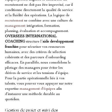
recrutement ne doit pas être improvisé, car il 
conditionne directement la qualité de service 
et la fluidité des opérations. La logique de 
recrutement
 se combine avec une culture de 
management
: intégration, formation, 
planning, évaluation et accompagnement. 
OVERSEES INTERNATIONAL 
COACHING
 structure l’
aide developpement 
franchise
 pour sécuriser vos ressources 
humaines, avec des critères de sélection 
cohérents et des parcours d’onboarding 
efficaces. En parallèle, nous consolidons le 
pilotage des managers pour éviter les 
dérives de service et les tensions d’équipe. 
Pour la partie opérationnelle liée à vos 
talents, vous pouvez vous appuyer sur notre 
expertise 
management d'équipes
 afin 
d’instaurer une méthode durable au 
quotidien.
Gestion de projet et suivi des 