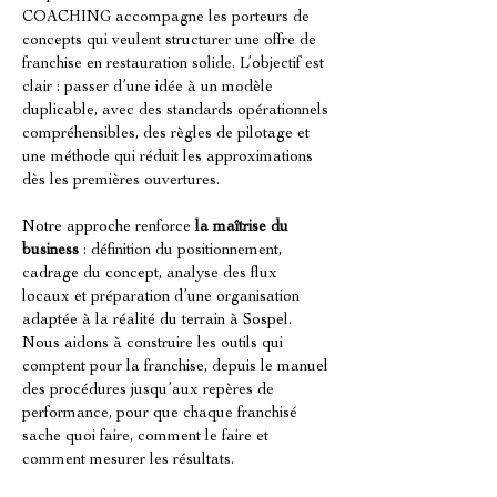
COACHING accompagne les porteurs de 
concepts qui veulent structurer une offre de 
franchise en restauration solide. L’objectif est 
clair : passer d’une idée à un modèle 
duplicable, avec des standards opérationnels 
compréhensibles, des règles de pilotage et 
une méthode qui réduit les approximations 
dès les premières ouvertures.
Notre approche renforce 
la maîtrise du 
business
 : définition du positionnement, 
cadrage du concept, analyse des flux 
locaux et préparation d’une organisation 
adaptée à la réalité du terrain à Sospel. 
Nous aidons à construire les outils qui 
comptent pour la franchise, depuis le manuel 
des procédures jusqu’aux repères de 
performance, pour que chaque franchisé 
sache quoi faire, comment le faire et 
comment mesurer les résultats.