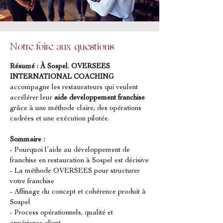
Notre foire aux questions
Résumé :
À Sospel
, 
OVERSEES 
INTERNATIONAL COACHING
accompagne les restaurateurs qui veulent 
accélérer leur 
aide developpement franchise
grâce à une méthode claire, des opérations 
cadrées et une exécution pilotée.
Sommaire :
- Pourquoi l’aide au développement de 
franchise en restauration à Sospel est décisive
- La méthode OVERSEES pour structurer 
votre franchise
- Affinage du concept et cohérence produit à 
Sospel
- Process opérationnels, qualité et 