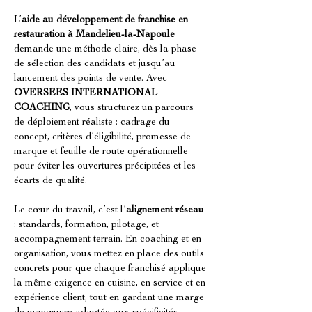
L’
aide au développement de franchise en 
restauration à Mandelieu-la-Napoule
demande une méthode claire, dès la phase 
de sélection des candidats et jusqu’au 
lancement des points de vente. Avec 
OVERSEES INTERNATIONAL 
COACHING
, vous structurez un parcours 
de déploiement réaliste : cadrage du 
concept, critères d’éligibilité, promesse de 
marque et feuille de route opérationnelle 
pour éviter les ouvertures précipitées et les 
écarts de qualité.
Le cœur du travail, c’est l’
alignement réseau
: standards, formation, pilotage, et 
accompagnement terrain. En coaching et en 
organisation, vous mettez en place des outils 
concrets pour que chaque franchisé applique 
la même exigence en cuisine, en service et en 
expérience client, tout en gardant une marge 