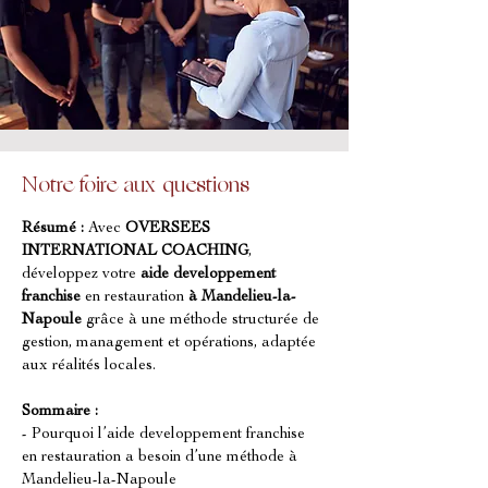
Notre foire aux questions
Résumé :
Avec 
OVERSEES 
INTERNATIONAL COACHING
, 
développez votre 
aide developpement 
franchise
 en restauration 
à Mandelieu-la-
Napoule
 grâce à une méthode structurée de 
gestion, management et opérations, adaptée 
aux réalités locales.
Sommaire :
- Pourquoi l’aide developpement franchise 
en restauration a besoin d’une méthode à 
Mandelieu-la-Napoule