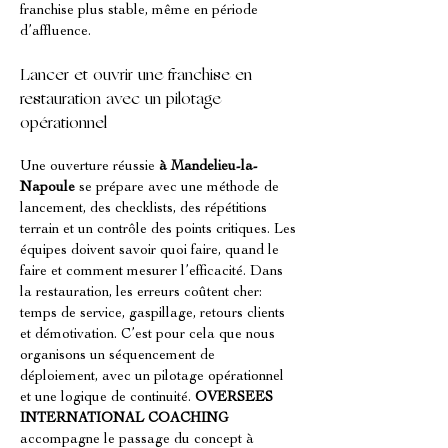
franchise plus stable, même en période 
d’affluence.
Lancer et ouvrir une franchise en 
restauration avec un pilotage 
opérationnel
Une ouverture réussie 
à Mandelieu-la-
Napoule
 se prépare avec une méthode de 
lancement, des checklists, des répétitions 
terrain et un contrôle des points critiques. Les 
équipes doivent savoir quoi faire, quand le 
faire et comment mesurer l’efficacité. Dans 
la restauration, les erreurs coûtent cher: 
temps de service, gaspillage, retours clients 
et démotivation. C’est pour cela que nous 
organisons un séquencement de 
déploiement, avec un pilotage opérationnel 
et une logique de continuité. 
OVERSEES 
INTERNATIONAL COACHING
accompagne le passage du concept à 