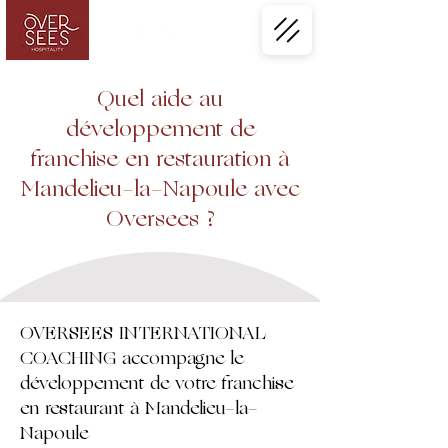
Quel aide au
développement de
franchise en restauration à
Mandelieu-la-Napoule avec
Oversees ?
OVERSEES INTERNATIONAL
COACHING accompagne le
développement de votre franchise
en restaurant à Mandelieu-la-
Napoule