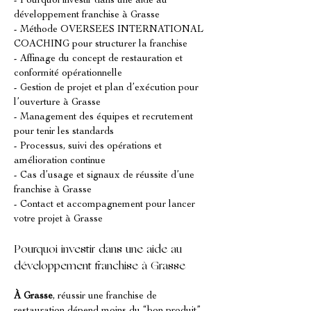
- Pourquoi investir dans une aide au 
développement franchise à Grasse
- Méthode OVERSEES INTERNATIONAL 
COACHING pour structurer la franchise
- Affinage du concept de restauration et 
conformité opérationnelle
- Gestion de projet et plan d’exécution pour 
l’ouverture à Grasse
- Management des équipes et recrutement 
pour tenir les standards
- Processus, suivi des opérations et 
amélioration continue
- Cas d’usage et signaux de réussite d’une 
franchise à Grasse
- Contact et accompagnement pour lancer 
votre projet à Grasse
Pourquoi investir dans une aide au 
développement franchise à Grasse
À Grasse
, réussir une franchise de 