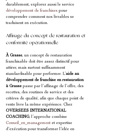
durablement, explorez aussi le service 
développement de franchises
 pour 
comprendre comment nos livrables se 
traduisent en exécution.
Affinage du concept de restauration et 
conformité opérationnelle
À Grasse
, un concept de restauration 
franchisable doit être assez distinctif pour 
attirer, mais surtout suffisamment 
standardisable pour performer. L’
aide au 
développement de franchise en restauration 
à Grasse
 passe par l’affinage de l’offre, des 
recettes, des routines de service et des 
critères de qualité, afin que chaque point de 
vente livre la même expérience. Chez 
OVERSEES INTERNATIONAL 
COACHING
, l’approche combine 
Conseil_en_management
 et expertise 
d’exécution pour transformer l’idée en 