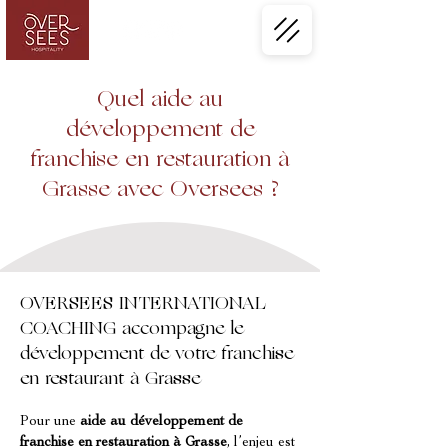
Quel aide au
développement de
franchise en restauration à
Grasse avec Oversees ?
OVERSEES INTERNATIONAL
COACHING accompagne le
développement de votre franchise
en restaurant à Grasse
Pour une 
aide au développement de 
franchise en restauration à Grasse
, l’enjeu est 