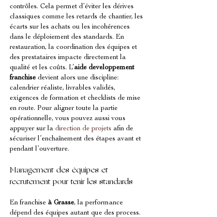
contrôles. Cela permet d’éviter les dérives 
classiques comme les retards de chantier, les 
écarts sur les achats ou les incohérences 
dans le déploiement des standards. En 
restauration, la coordination des équipes et 
des prestataires impacte directement la 
qualité et les coûts. L’
aide developpement 
franchise
 devient alors une discipline: 
calendrier réaliste, livrables validés, 
exigences de formation et checklists de mise 
en route. Pour aligner toute la partie 
opérationnelle, vous pouvez aussi vous 
appuyer sur la 
direction de projets
 afin de 
sécuriser l’enchaînement des étapes avant et 
pendant l’ouverture.
Management des équipes et 
recrutement pour tenir les standards
En franchise 
à Grasse
, la performance 
dépend des équipes autant que des process. 