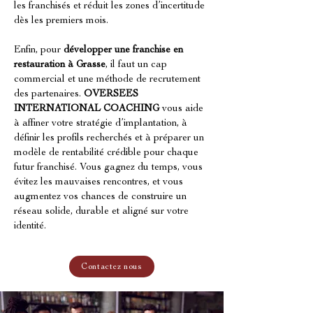
les franchisés et réduit les zones d’incertitude 
dès les premiers mois.
Enfin, pour 
développer une franchise en 
restauration à Grasse
, il faut un cap 
commercial et une méthode de recrutement 
des partenaires. 
OVERSEES 
INTERNATIONAL COACHING
 vous aide 
à affiner votre stratégie d’implantation, à 
définir les profils recherchés et à préparer un 
modèle de rentabilité crédible pour chaque 
futur franchisé. Vous gagnez du temps, vous 
évitez les mauvaises rencontres, et vous 
augmentez vos chances de construire un 
réseau solide, durable et aligné sur votre 
identité.
Contactez nous