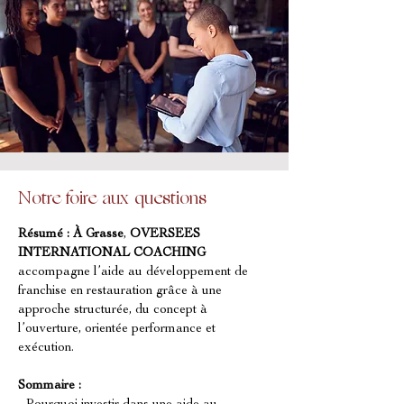
Notre foire aux questions
Résumé :
À Grasse
, 
OVERSEES 
INTERNATIONAL COACHING
accompagne l’aide au développement de 
franchise en restauration grâce à une 
approche structurée, du concept à 
l’ouverture, orientée performance et 
exécution.
Sommaire :