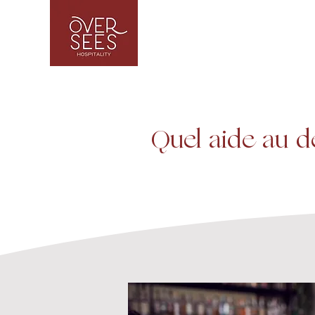
Quel aide au d