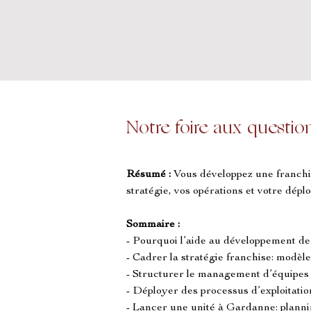
Notre foire aux questio
Résumé :
Vous développez une franchi
stratégie, vos opérations et votre dép
Sommaire :
- Pourquoi l’aide au développement de
- Cadrer la stratégie franchise: modèle
- Structurer le management d’équipes e
- Déployer des processus d’exploitatio
- Lancer une unité à Gardanne: plannin