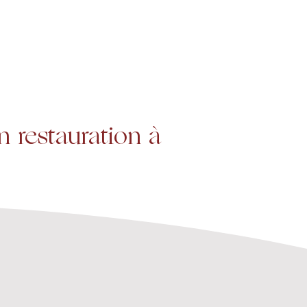
Projets
Contact
 restauration à