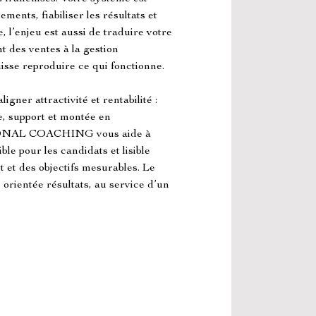
ments, fiabiliser les résultats et 
 l’enjeu est aussi de traduire votre 
 des ventes à la gestion 
isse reproduire ce qui fonctionne.
igner attractivité et rentabilité : 
, support et montée en 
NAL COACHING vous aide à 
ble pour les candidats et lisible 
 et des objectifs mesurables. Le 
 orientée résultats, au service d’un 