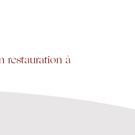
Projets
Contact
 restauration à