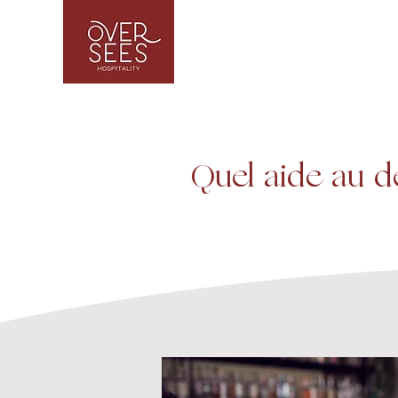
Quel aide au d