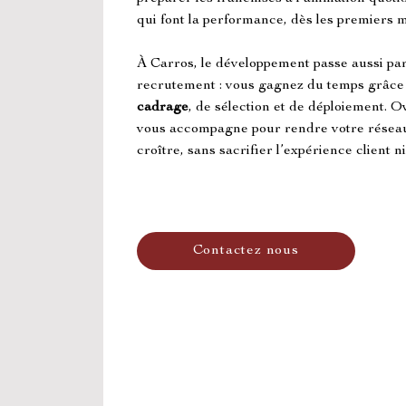
qui font la performance, dès les premiers m
À Carros, le développement passe aussi par 
recrutement : vous gagnez du temps grâce 
cadrage
, de sélection et de déploiement. 
vous accompagne pour rendre votre réseau pl
croître, sans sacrifier l’expérience client ni 
Contactez nous