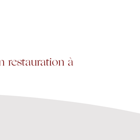
Projets
Contact
 restauration à