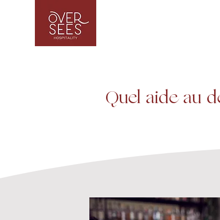
Quel aide au d