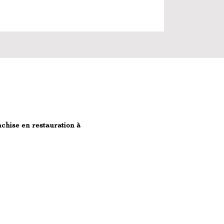
chise en restauration à 