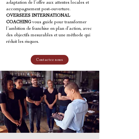
adaptation de l’offre aux attentes locales et 
accompagnement post-ouverture. 
OVERSEES INTERNATIONAL 
COACHING
 vous guide pour transformer 
l’ambition de franchise en plan d’action, avec 
des objectifs mesurables et une méthode qui 
réduit les risques.
Contactez nous