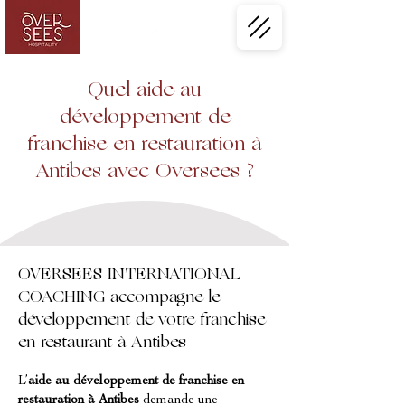
Quel aide au
développement de
franchise en restauration à
Antibes avec Oversees ?
OVERSEES INTERNATIONAL
COACHING accompagne le
développement de votre franchise
en restaurant à Antibes
L’
aide au développement de franchise en 
restauration à Antibes
 demande une 