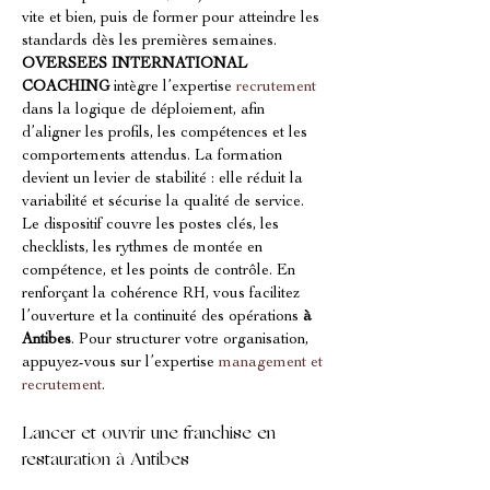
vite et bien, puis de former pour atteindre les 
standards dès les premières semaines. 
OVERSEES INTERNATIONAL 
COACHING
 intègre l’expertise 
recrutement
dans la logique de déploiement, afin 
d’aligner les profils, les compétences et les 
comportements attendus. La formation 
devient un levier de stabilité : elle réduit la 
variabilité et sécurise la qualité de service. 
Le dispositif couvre les postes clés, les 
checklists, les rythmes de montée en 
compétence, et les points de contrôle. En 
renforçant la cohérence RH, vous facilitez 
l’ouverture et la continuité des opérations 
à 
Antibes
. Pour structurer votre organisation, 
appuyez-vous sur l’expertise 
management et 
recrutement
.
Lancer et ouvrir une franchise en 
restauration à Antibes