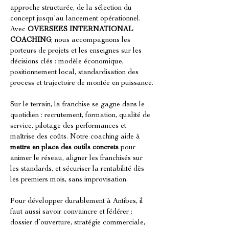
approche structurée, de la sélection du 
concept jusqu’au lancement opérationnel. 
Avec 
OVERSEES INTERNATIONAL 
COACHING
, nous accompagnons les 
porteurs de projets et les enseignes sur les 
décisions clés : modèle économique, 
positionnement local, standardisation des 
process et trajectoire de montée en puissance.
Sur le terrain, la franchise se gagne dans le 
quotidien : recrutement, formation, qualité de 
service, pilotage des performances et 
maîtrise des coûts. Notre coaching aide à 
mettre en place des outils concrets
 pour 
animer le réseau, aligner les franchisés sur 
les standards, et sécuriser la rentabilité dès 
les premiers mois, sans improvisation.
Pour développer durablement à Antibes, il 
faut aussi savoir convaincre et fédérer : 
dossier d’ouverture, stratégie commerciale, 