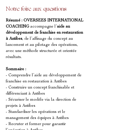
Notre foire aux questions
Résumé :
OVERSEES INTERNATIONAL 
COACHING
 accompagne l’
aide au 
développement de franchise en restauration 
à Antibes
, de l’affinage du concept au 
lancement et au pilotage des opérations, 
avec une méthode structurée et orientée 
résultats.
Sommaire :
- Comprendre l’aide au développement de 
franchise en restauration à Antibes
- Construire un concept franchisable et 
différenciant à Antibes
- Sécuriser le modèle via la direction de 
projets à Antibes
- Standardiser les opérations et le 
management des équipes à Antibes
- Recruter et former pour garantir 