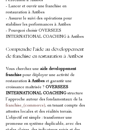
l’exécution à Antibes
- Lancer et ouvrir une franchise en 
restauration à Antibes
- Assurer le suivi des opérations pour 
stabiliser les performances à Antibes
- Pourquoi choisir OVERSEES 
INTERNATIONAL COACHING à Antibes
Comprendre l’aide au développement 
de franchise en restauration à Antibes
Vous cherchez une 
aide developpement 
franchise
 pour déployer une activité de 
restauration 
à Antibes
 et garantir une 
croissance maîtrisée ? 
OVERSEES 
INTERNATIONAL COACHING
 structure 
l’approche autour des fondamentaux de la 
franchise_(commerce)
, en tenant compte des 
attentes locales et des réalités terrain. 
L’objectif est simple : transformer une 
promesse en système duplicable, avec des 