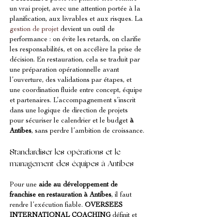
un vrai projet, avec une attention portée à la 
planification, aux livrables et aux risques. La 
gestion de projet
 devient un outil de 
performance : on évite les retards, on clarifie 
les responsabilités, et on accélère la prise de 
décision. En restauration, cela se traduit par 
une préparation opérationnelle avant 
l’ouverture, des validations par étapes, et 
une coordination fluide entre concept, équipe 
et partenaires. L’accompagnement s’inscrit 
dans une logique de direction de projets 
pour sécuriser le calendrier et le budget 
à 
Antibes
, sans perdre l’ambition de croissance.
Standardiser les opérations et le 
management des équipes à Antibes
Pour une 
aide au développement de 
franchise en restauration à Antibes
, il faut 
rendre l’exécution fiable. 
OVERSEES 
INTERNATIONAL COACHING
 définit et 